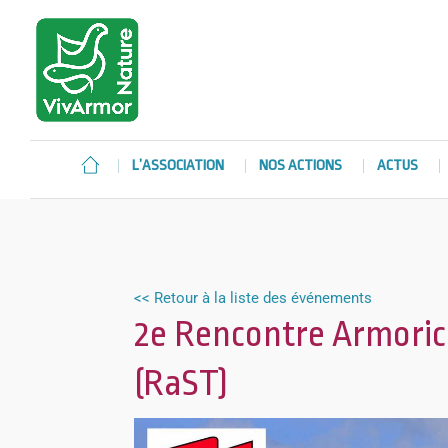
L’ASSOCIATION
NOS ACTIONS
ACTUS
<< Retour à la liste des événements
2e Rencontre Armorica
(RaST)