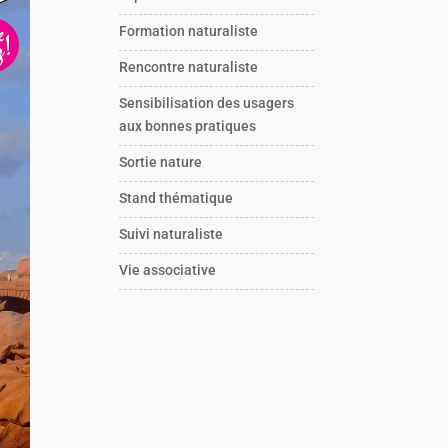
Formation naturaliste
Rencontre naturaliste
Sensibilisation des usagers
aux bonnes pratiques
Sortie nature
Stand thématique
Suivi naturaliste
Vie associative