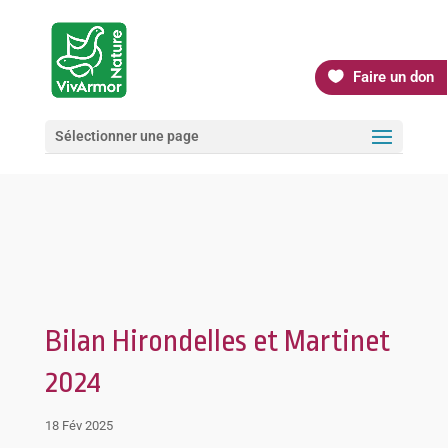
Faire un don
Sélectionner une page
Bilan Hirondelles et Martinet
2024
18 Fév 2025