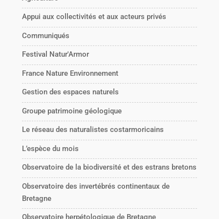
Appui aux collectivités et aux acteurs privés
Communiqués
Festival Natur'Armor
France Nature Environnement
Gestion des espaces naturels
Groupe patrimoine géologique
Le réseau des naturalistes costarmoricains
L’espèce du mois
Observatoire de la biodiversité et des estrans bretons
Observatoire des invertébrés continentaux de
Bretagne
Observatoire herpétologique de Bretagne