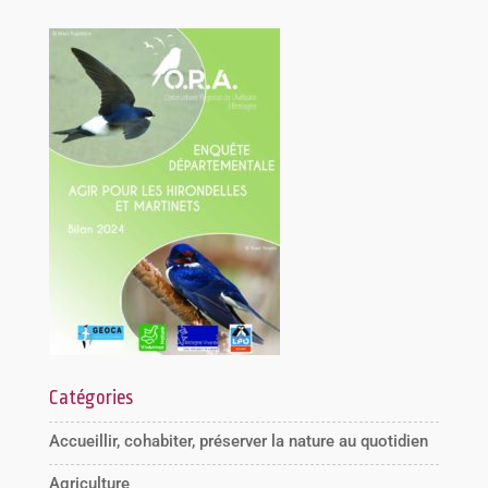
Catégories
Accueillir, cohabiter, préserver la nature au quotidien
Agriculture