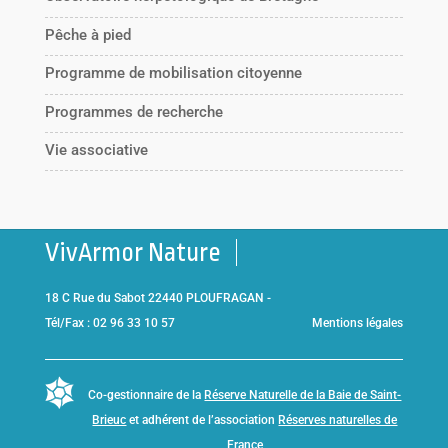
Pêche à pied
Programme de mobilisation citoyenne
Programmes de recherche
Vie associative
VivArmor Nature
18 C Rue du Sabot 22440 PLOUFRAGAN -
Tél/Fax : 02 96 33 10 57
Mentions légales
Co-gestionnaire de la
Réserve Naturelle de la Baie de Saint-
Brieuc
et adhérent de l’association
Réserves naturelles de
France