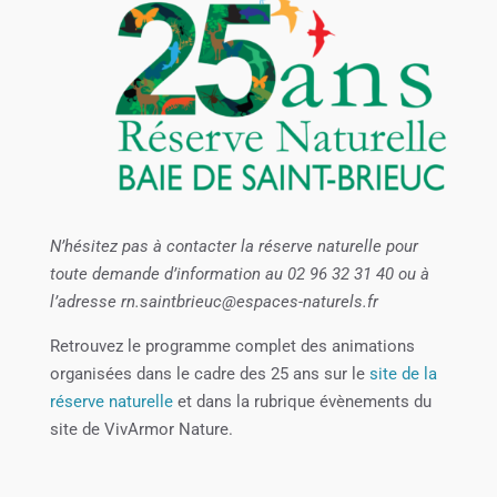
N’hésitez pas à contacter la réserve naturelle pour
toute demande d’information au 02 96 32 31 40 ou à
l’adresse rn.saintbrieuc@espaces-naturels.fr
Retrouvez le programme complet des animations
organisées dans le cadre des 25 ans sur le
site de la
réserve naturelle
et dans la rubrique évènements du
site de VivArmor Nature.