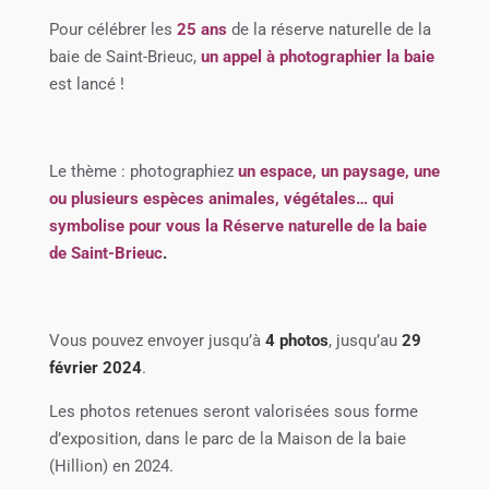
Pour célébrer les
25 ans
de la réserve naturelle de la
baie de Saint-Brieuc,
un appel à photographier la baie
est lancé !
Le thème : photographiez
un espace, un paysage, une
ou plusieurs espèces animales, végétales… qui
symbolise pour vous la Réserve naturelle de la baie
de Saint-Brieuc
.
Vous pouvez envoyer jusqu’à
4 photos
, jusqu’au
29
février 2024
.
Les photos retenues seront valorisées sous forme
d’exposition, dans le parc de la Maison de la baie
(Hillion) en 2024.