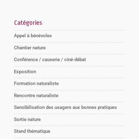
Catégories
Appel à bénévoles
Chantier nature
Conférence / causerie / ciné-débat
Exposition
Formation naturaliste
Rencontre naturaliste
Sensibilisation des usagers aux bonnes pratiques
Sortie nature
Stand thématique