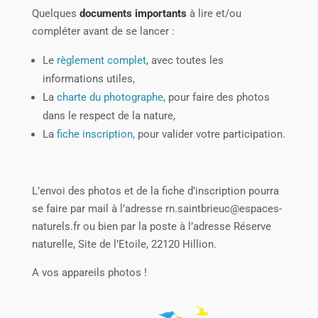
Quelques
documents importants
à lire et/ou
compléter avant de se lancer :
Le
règlement complet
, avec toutes les
informations utiles,
La
charte du photographe
, pour faire des photos
dans le respect de la nature,
La
fiche inscription,
pour valider votre participation.
L’envoi des photos et de la fiche d’inscription pourra
se faire par mail à l’adresse rn.saintbrieuc@espaces-
naturels.fr ou bien par la poste à l’adresse Réserve
naturelle, Site de l’Etoile, 22120 Hillion.
A vos appareils photos !