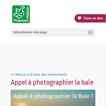
Faire un don
Sélectionner une page
<< Retour à la liste des événements
Appel à photographier la baie