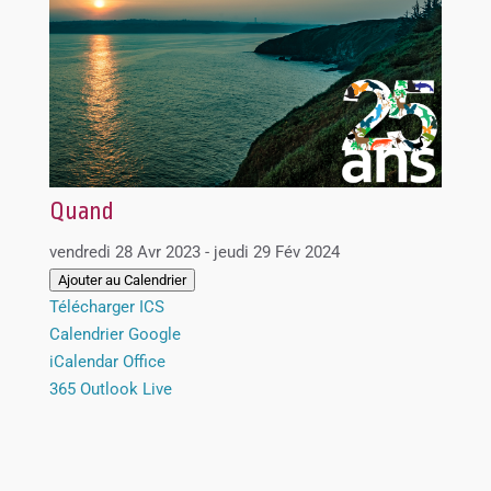
Quand
vendredi 28 Avr 2023 - jeudi 29 Fév 2024
Ajouter au Calendrier
Télécharger ICS
Calendrier Google
iCalendar
Office
365
Outlook Live