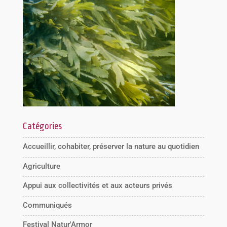
Catégories
Accueillir, cohabiter, préserver la nature au quotidien
Agriculture
Appui aux collectivités et aux acteurs privés
Communiqués
Festival Natur'Armor