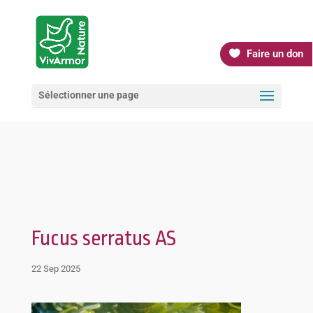
Faire un don
Sélectionner une page
Fucus serratus AS
22 Sep 2025