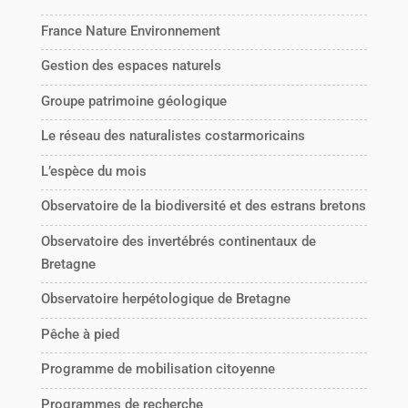
France Nature Environnement
Gestion des espaces naturels
Groupe patrimoine géologique
Le réseau des naturalistes costarmoricains
L’espèce du mois
Observatoire de la biodiversité et des estrans bretons
Observatoire des invertébrés continentaux de
Bretagne
Observatoire herpétologique de Bretagne
Pêche à pied
Programme de mobilisation citoyenne
Programmes de recherche