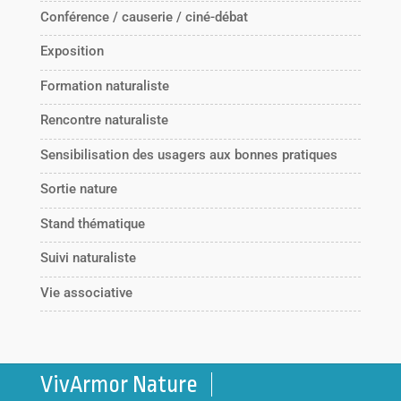
Conférence / causerie / ciné-débat
Exposition
Formation naturaliste
Rencontre naturaliste
Sensibilisation des usagers aux bonnes pratiques
Sortie nature
Stand thématique
Suivi naturaliste
Vie associative
VivArmor Nature