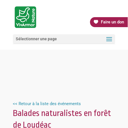
Faire un don
Sélectionner une page
<< Retour à la liste des événements
Balades naturalistes en forêt
de Loudéac