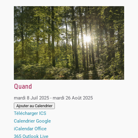
Quand
mardi 8 Juil 2025 - mardi 26 Août 2025
Ajouter au Calendrier
Télécharger ICS
Calendrier Google
iCalendar
Office
365
Outlook Live