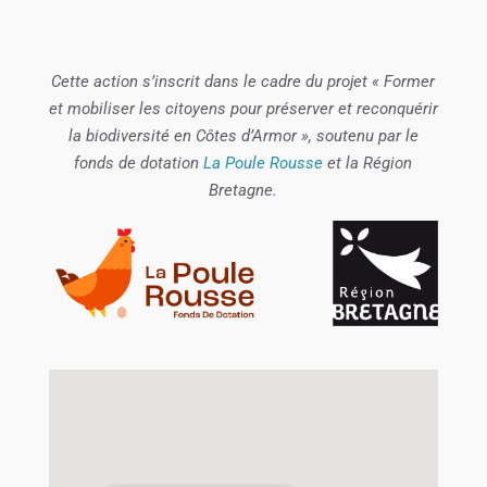
Cette action s’inscrit dans le cadre du projet « Former
et mobiliser les citoyens pour préserver et reconquérir
la biodiversité en Côtes d’Armor », soutenu par le
fonds de dotation
La Poule Rousse
et la Région
Bretagne.