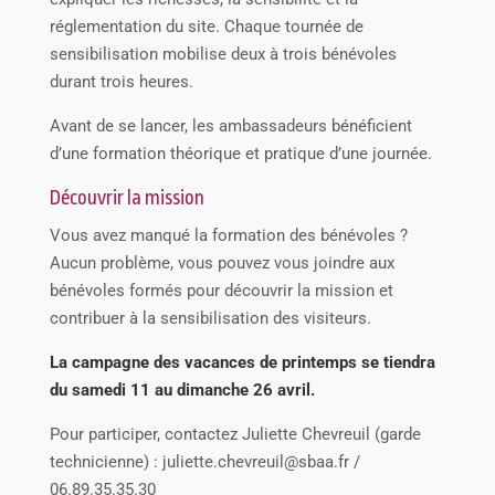
réglementation du site. Chaque tournée de
sensibilisation mobilise deux à trois bénévoles
durant trois heures.
Avant de se lancer, les ambassadeurs bénéficient
d’une formation théorique et pratique d’une journée.
Découvrir la mission
Vous avez manqué la formation des bénévoles ?
Aucun problème, vous pouvez vous joindre aux
bénévoles formés pour découvrir la mission et
contribuer à la sensibilisation des visiteurs.
La campagne des vacances de printemps se tiendra
du samedi 11 au dimanche 26 avril.
Pour participer, contactez Juliette Chevreuil (garde
technicienne) : juliette.chevreuil@sbaa.fr /
06.89.35.35.30