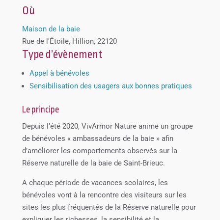
Où
Maison de la baie
Rue de l'Étoile, Hillion, 22120
Type d’évènement
Appel à bénévoles
Sensibilisation des usagers aux bonnes pratiques
Le principe
Depuis l’été 2020, VivArmor Nature anime un groupe
de bénévoles « ambassadeurs de la baie » afin
d’améliorer les comportements observés sur la
Réserve naturelle de la baie de Saint-Brieuc.
A chaque période de vacances scolaires, les
bénévoles vont à la rencontre des visiteurs sur les
sites les plus fréquentés de la Réserve naturelle pour
expliquer les richesses, la sensibilité et la