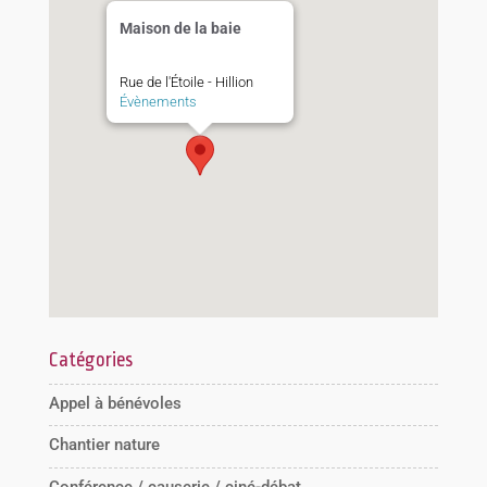
Maison de la baie
Rue de l'Étoile - Hillion
Évènements
Catégories
Appel à bénévoles
Chantier nature
Conférence / causerie / ciné-débat