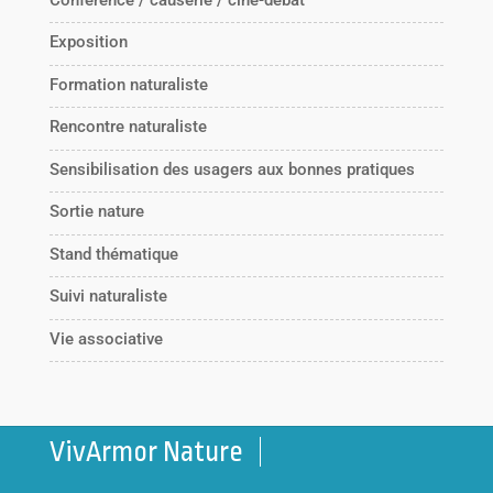
Exposition
Formation naturaliste
Rencontre naturaliste
Sensibilisation des usagers aux bonnes pratiques
Sortie nature
Stand thématique
Suivi naturaliste
Vie associative
VivArmor Nature