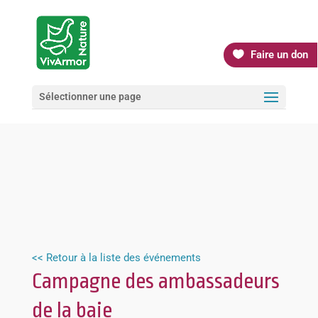
Faire un don
Sélectionner une page
<< Retour à la liste des événements
Campagne des ambassadeurs
de la baie