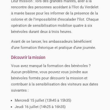
Leur mission : lors des grandes marées, aller à la
rencontre des personnes accédant à l’îlot du Verdelet
à marée basse pour les informer de la présence de la
colonie et de l’impossibilité d’escalader l’îlot. Chaque
opération de sensibilisation mobilise quatre à six
bénévoles durant deux à trois heures.
Avant de se lancer, les ambassadeurs bénéficient
d’une formation théorique et pratique d’une journée.
Découvrir la mission
Vous avez manqué la formation des bénévoles ?
Aucun problème, vous pouvez vous joindre aux
bénévoles formés pour découvrir la mission et
contribuer à la sensibilisation des visiteurs aux dates
suivantes :
Mercredi 15 juillet (13h45 à 15h35)
Jeudi 16 juillet (14h25 à 16h35)