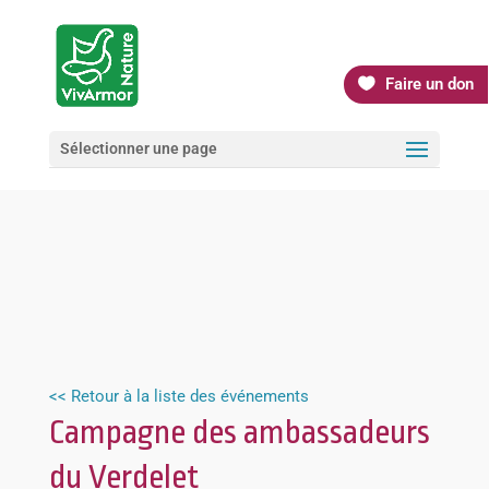
Faire un don
Sélectionner une page
<< Retour à la liste des événements
Campagne des ambassadeurs
du Verdelet