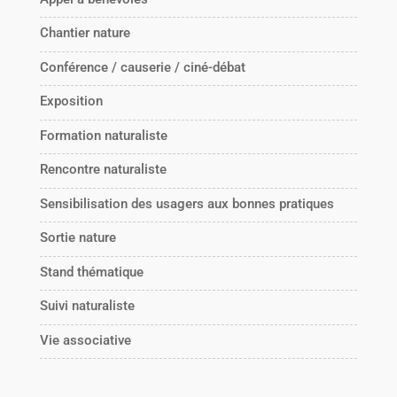
Chantier nature
Conférence / causerie / ciné-débat
Exposition
Formation naturaliste
Rencontre naturaliste
Sensibilisation des usagers aux bonnes pratiques
Sortie nature
Stand thématique
Suivi naturaliste
Vie associative