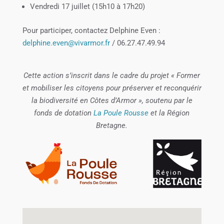
Vendredi 17 juillet (15h10 à 17h20)
Pour participer, contactez Delphine Even :
delphine.even@vivarmor.fr
/ 06.27.47.49.94
Cette action s’inscrit dans le cadre du projet « Former
et mobiliser les citoyens pour préserver et reconquérir
la biodiversité en Côtes d’Armor », soutenu par le
fonds de dotation
La Poule Rousse
et la Région
Bretagne.