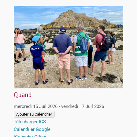
Quand
mercredi 15 Juil 2026 - vendredi 17 Juil 2026
Ajouter au Calendrier
Télécharger ICS
Calendrier Google
iCalendar
Office