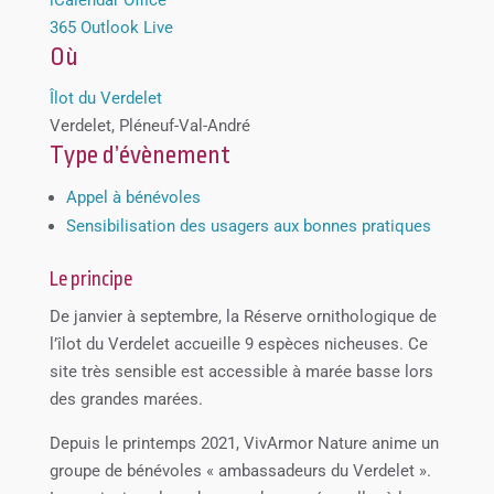
365
Outlook Live
Où
Îlot du Verdelet
Verdelet, Pléneuf-Val-André
Type d’évènement
Appel à bénévoles
Sensibilisation des usagers aux bonnes pratiques
Le principe
De janvier à septembre, la Réserve ornithologique de
l’îlot du Verdelet accueille 9 espèces nicheuses. Ce
site très sensible est accessible à marée basse lors
des grandes marées.
Depuis le printemps 2021, VivArmor Nature anime un
groupe de bénévoles « ambassadeurs du Verdelet ».