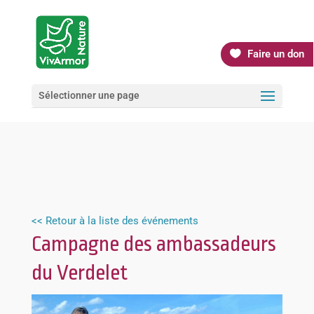
Faire un don
Sélectionner une page
<< Retour à la liste des événements
Campagne des ambassadeurs
du Verdelet