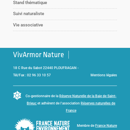
Stand thématique
Suivi naturaliste
Vie associative
VivArmor Nature
18 C Rue du Sabot 22440 PLOUFRAGAN -
Tél/Fax : 02 96 33 10 57
Mentions légales
Co-gestionnaire de la
Réserve Naturelle de la Baie de Saint-
Brieuc
et adhérent de l’association
Réserves naturelles de
France
Membre de
France Nature