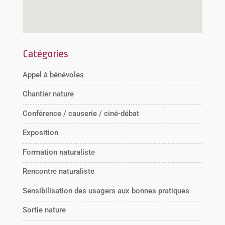
Catégories
Appel à bénévoles
Chantier nature
Conférence / causerie / ciné-débat
Exposition
Formation naturaliste
Rencontre naturaliste
Sensibilisation des usagers aux bonnes pratiques
Sortie nature