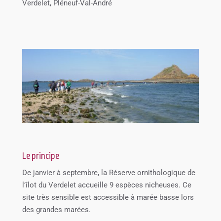
Verdelet, Pléneuf-Val-André
Le principe
De janvier à septembre, la Réserve ornithologique de
l’îlot du Verdelet accueille 9 espèces nicheuses. Ce
site très sensible est accessible à marée basse lors
des grandes marées.