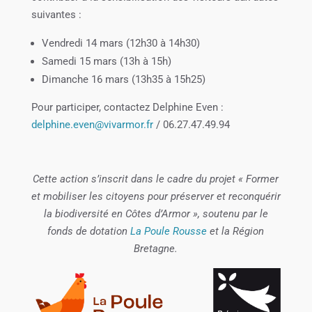
suivantes :
Vendredi 14 mars (12h30 à 14h30)
Samedi 15 mars (13h à 15h)
Dimanche 16 mars (13h35 à 15h25)
Pour participer, contactez Delphine Even :
delphine.even@vivarmor.fr
/ 06.27.47.49.94
Cette action s’inscrit dans le cadre du projet « Former
et mobiliser les citoyens pour préserver et reconquérir
la biodiversité en Côtes d’Armor », soutenu par le
fonds de dotation
La Poule Rousse
et la Région
Bretagne.