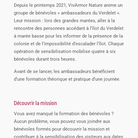
Depuis le printemps 2021, VivArmor Nature anime un
groupe de bénévoles « ambassadeurs du Verdelet ».
Leur mission : lors des grandes marées, aller à la
rencontre des personnes accédant à l’îlot du Verdelet
à marée basse pour les informer de la présence de la
colonie et de l’impossibilité d’escalader l’îlot. Chaque
opération de sensibilisation mobilise quatre à six
bénévoles durant trois heures.
Avant de se lancer, les ambassadeurs bénéficient
d’une formation théorique et pratique d’une journée.
Découvrir la mission
Vous avez manqué la formation des bénévoles ?
Aucun problème, vous pouvez vous joindre aux
bénévoles formés pour découvrir la mission et
contribuer à la sensibilisation des visiteurs aux dates