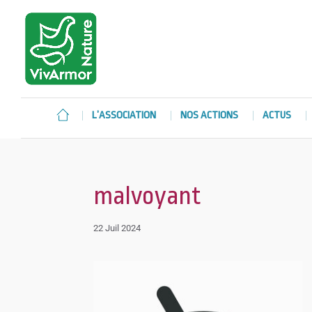
L’ASSOCIATION
NOS ACTIONS
ACTUS
malvoyant
22 Juil 2024