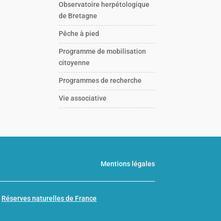
Observatoire herpétologique
de Bretagne
Pêche à pied
Programme de mobilisation
citoyenne
Programmes de recherche
Vie associative
Mentions légales
n
Réserves naturelles de France