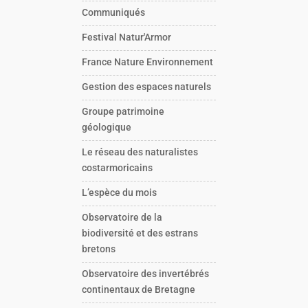
Communiqués
Festival Natur'Armor
France Nature Environnement
Gestion des espaces naturels
Groupe patrimoine
géologique
Le réseau des naturalistes
costarmoricains
L’espèce du mois
Observatoire de la
biodiversité et des estrans
bretons
Observatoire des invertébrés
continentaux de Bretagne