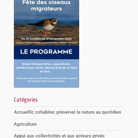
Catégories
Accueillir, cohabiter, préserver la nature au quotidien
Agriculture
Appui aux collectivités et aux acteurs privés