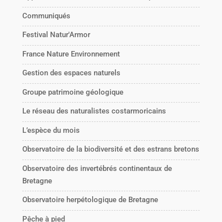
Communiqués
Festival Natur'Armor
France Nature Environnement
Gestion des espaces naturels
Groupe patrimoine géologique
Le réseau des naturalistes costarmoricains
L’espèce du mois
Observatoire de la biodiversité et des estrans bretons
Observatoire des invertébrés continentaux de
Bretagne
Observatoire herpétologique de Bretagne
Pêche à pied