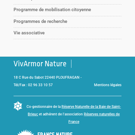
Programme de mobilisation citoyenne
Programmes de recherche
Vie associative
VivArmor Nature
18 C Rue du Sabot 22440 PLOUFRAGAN -
Tél/Fax : 02 96 33 10 57
Mentions légales
Co-gestionnaire de la
Réserve Naturelle de la Baie de Saint-
Brieuc
et adhérent de l’association
Réserves naturelles de
France