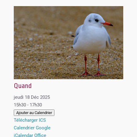
Quand
jeudi 18 Déc 2025
15h30 - 17h30
Ajouter au Calendrier
Télécharger ICS
Calendrier Google
iCalendar
Office