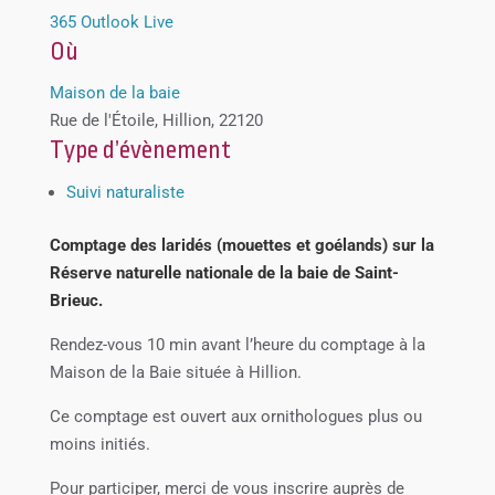
365
Outlook Live
Où
Maison de la baie
Rue de l'Étoile, Hillion, 22120
Type d’évènement
Suivi naturaliste
Comptage des laridés (mouettes et goélands) sur la
Réserve naturelle nationale de la baie de Saint-
Brieuc.
Rendez-vous 10 min avant l’heure du comptage à la
Maison de la Baie située à Hillion.
Ce comptage est ouvert aux ornithologues plus ou
moins initiés.
Pour participer, merci de vous inscrire auprès de