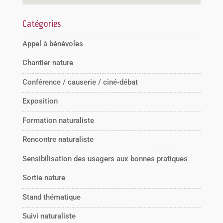
Catégories
Appel à bénévoles
Chantier nature
Conférence / causerie / ciné-débat
Exposition
Formation naturaliste
Rencontre naturaliste
Sensibilisation des usagers aux bonnes pratiques
Sortie nature
Stand thématique
Suivi naturaliste