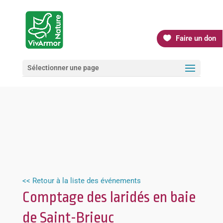
Faire un don
Sélectionner une page
<< Retour à la liste des événements
Comptage des laridés en baie
de Saint-Brieuc