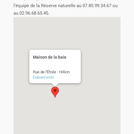
l’équipe de la Réserve naturelle au 07.85.99.34.67 ou
au 02.96.68.65.45.
Maison de la baie
Rue de l'Étoile - Hillion
Évènements