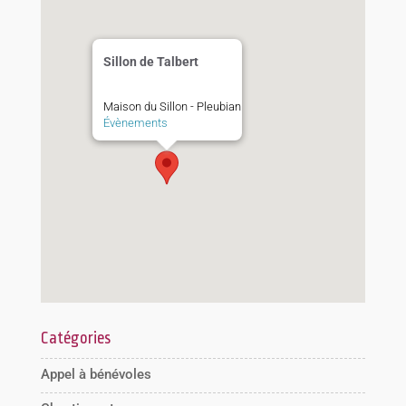
Sillon de Talbert
Maison du Sillon - Pleubian
Évènements
Catégories
Appel à bénévoles