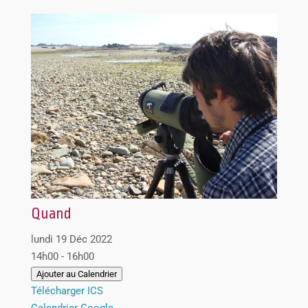
Quand
lundi 19 Déc 2022
14h00 - 16h00
Ajouter au Calendrier
Télécharger ICS
Calendrier Google