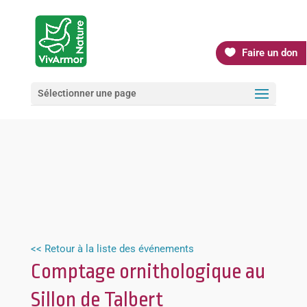
Faire un don
Sélectionner une page
<< Retour à la liste des événements
Comptage ornithologique au
Sillon de Talbert