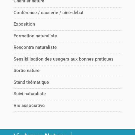
Chantier nature
Conférence / causerie / ciné-débat
Exposition
Formation naturaliste
Rencontre naturaliste
Sensibilisation des usagers aux bonnes pratiques
Sortie nature
Stand thématique
Suivi naturaliste
Vie associative