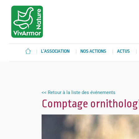
L’ASSOCIATION
NOS ACTIONS
ACTUS
<< Retour à la liste des événements
Comptage ornithologi