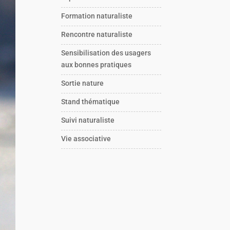
Formation naturaliste
Rencontre naturaliste
Sensibilisation des usagers
aux bonnes pratiques
Sortie nature
Stand thématique
Suivi naturaliste
Vie associative