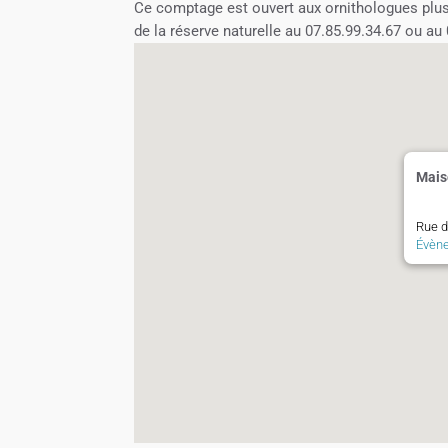
Ce comptage est ouvert aux ornithologues plus o
de la réserve naturelle au 07.85.99.34.67 ou au
Mais
Rue de
Évèn