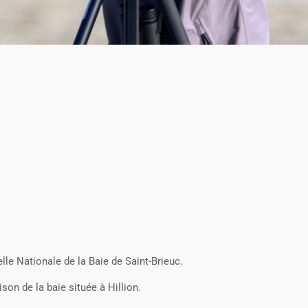
le Nationale de la Baie de Saint-Brieuc.
on de la baie située à Hillion.