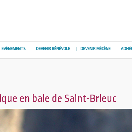
EVÈNEMENTS
DEVENIR BÉNÉVOLE
DEVENIR MÉCÈNE
ADHÉ
que en baie de Saint-Brieuc