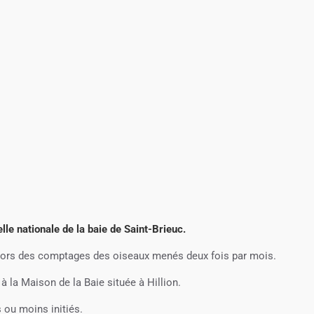
le nationale de la baie de Saint-Brieuc.
 lors des comptages des oiseaux menés deux fois par mois.
 la Maison de la Baie située à Hillion.
 ou moins initiés.