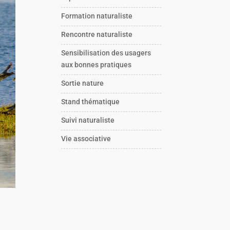
Formation naturaliste
Rencontre naturaliste
Sensibilisation des usagers
aux bonnes pratiques
Sortie nature
Stand thématique
Suivi naturaliste
Vie associative