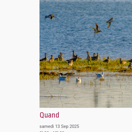
Quand
samedi 13 Sep 2025