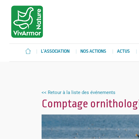
L’ASSOCIATION
NOS ACTIONS
ACTUS
<< Retour à la liste des événements
Comptage ornithologi