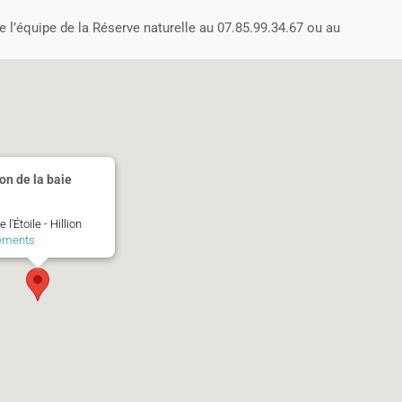
de l’équipe de la Réserve naturelle au 07.85.99.34.67 ou au
on de la baie
 l'Étoile - Hillion
ements