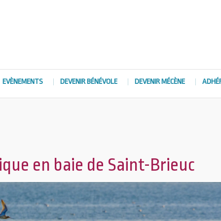
EVÈNEMENTS
DEVENIR BÉNÉVOLE
DEVENIR MÉCÈNE
ADHÉ
que en baie de Saint-Brieuc