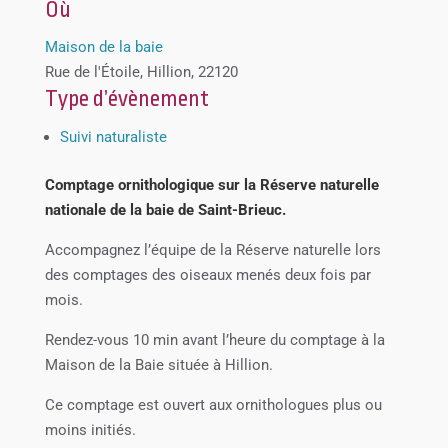
Où
Maison de la baie
Rue de l'Étoile, Hillion, 22120
Type d’évènement
Suivi naturaliste
Comptage ornithologique sur la Réserve naturelle
nationale de la baie de Saint-Brieuc.
Accompagnez l’équipe de la Réserve naturelle lors
des comptages des oiseaux menés deux fois par
mois.
Rendez-vous 10 min avant l’heure du comptage à la
Maison de la Baie située à Hillion.
Ce comptage est ouvert aux ornithologues plus ou
moins initiés.