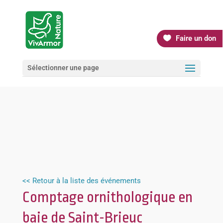
Faire un don
Sélectionner une page
<< Retour à la liste des événements
Comptage ornithologique en
baie de Saint-Brieuc