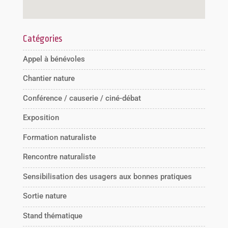
Catégories
Appel à bénévoles
Chantier nature
Conférence / causerie / ciné-débat
Exposition
Formation naturaliste
Rencontre naturaliste
Sensibilisation des usagers aux bonnes pratiques
Sortie nature
Stand thématique