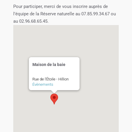
Pour participer, merci de vous inscrire auprès de
l’équipe de la Réserve naturelle au 07.85.99.34.67 ou
au 02.96.68.65.45.
Maison de la baie
Rue de l'Étoile - Hillion
Évènements