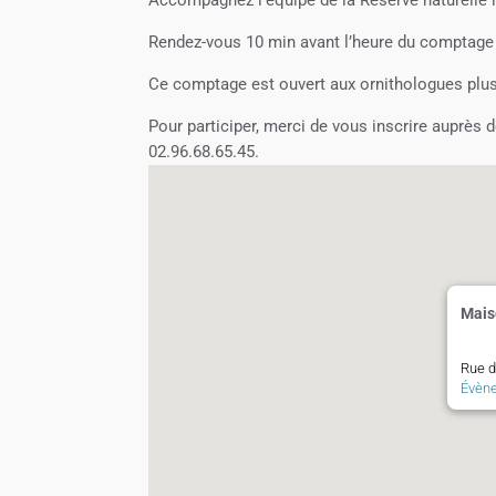
Rendez-vous 10 min avant l’heure du comptage à
Ce comptage est ouvert aux ornithologues plus
Pour participer, merci de vous inscrire auprès 
02.96.68.65.45.
Mais
Rue de
Évèn