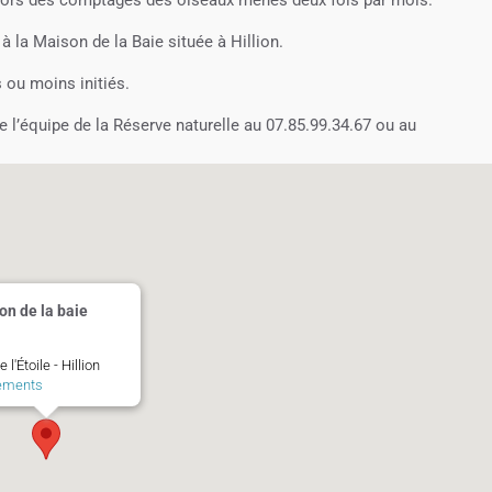
 la Maison de la Baie située à Hillion.
 ou moins initiés.
de l’équipe de la Réserve naturelle au 07.85.99.34.67 ou au
on de la baie
 l'Étoile - Hillion
ements