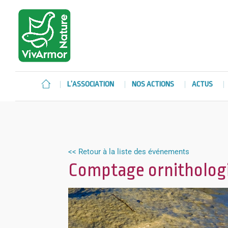
L’ASSOCIATION
NOS ACTIONS
ACTUS
<< Retour à la liste des événements
Comptage ornithologi