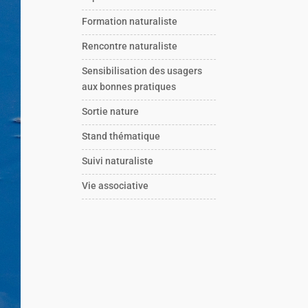
Formation naturaliste
Rencontre naturaliste
Sensibilisation des usagers
aux bonnes pratiques
Sortie nature
Stand thématique
Suivi naturaliste
Vie associative