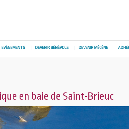
EVÈNEMENTS
DEVENIR BÉNÉVOLE
DEVENIR MÉCÈNE
ADHÉ
que en baie de Saint-Brieuc