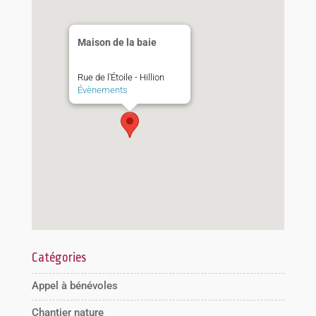
Maison de la baie
Rue de l'Étoile - Hillion
Évènements
Catégories
Appel à bénévoles
Chantier nature