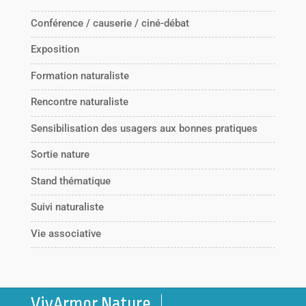
Conférence / causerie / ciné-débat
Exposition
Formation naturaliste
Rencontre naturaliste
Sensibilisation des usagers aux bonnes pratiques
Sortie nature
Stand thématique
Suivi naturaliste
Vie associative
VivArmor Nature