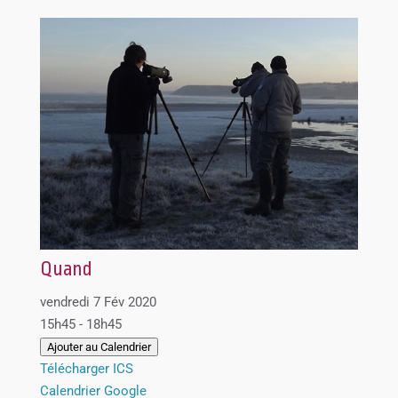
Quand
vendredi 7 Fév 2020
15h45 - 18h45
Ajouter au Calendrier
Télécharger ICS
Calendrier Google