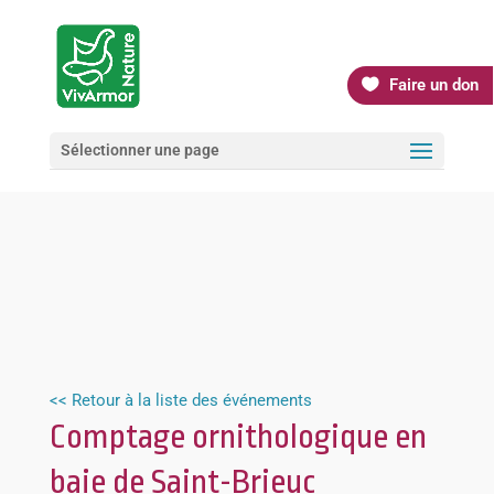
Faire un don
Sélectionner une page
<< Retour à la liste des événements
Comptage ornithologique en
baie de Saint-Brieuc