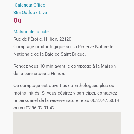
iCalendar
Office
365
Outlook Live
Où
Maison de la baie
Rue de l'Étoile, Hillion, 22120
Comptage ornithologique sur la Réserve Naturelle
Nationale de la Baie de Saint-Brieuc.
Rendez-vous 10 min avant le comptage à la Maison
de la baie située à Hillion.
Ce comptage est ouvert aux ornithologues plus ou
moins initiés. Si vous désirez y participer, contactez
le personnel de la réserve naturelle au 06.27.47.50.14
ou au 02.96.32.31.42