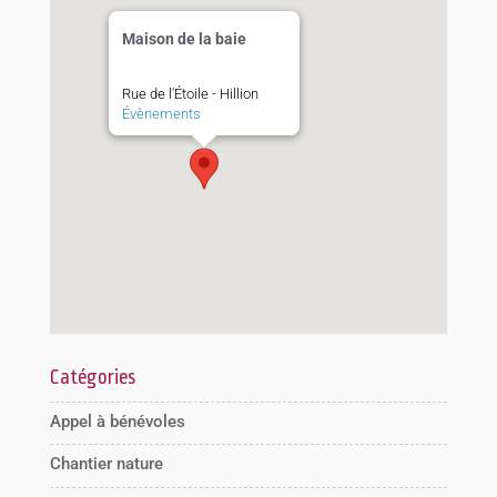
Maison de la baie
Rue de l'Étoile - Hillion
Évènements
Catégories
Appel à bénévoles
Chantier nature