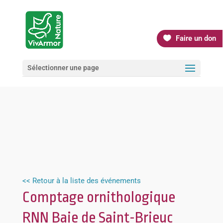
Faire un don
Sélectionner une page
<< Retour à la liste des événements
Comptage ornithologique
RNN Baie de Saint-Brieuc