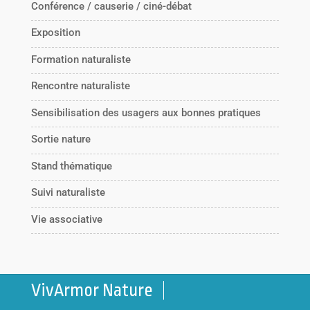
Conférence / causerie / ciné-débat
Exposition
Formation naturaliste
Rencontre naturaliste
Sensibilisation des usagers aux bonnes pratiques
Sortie nature
Stand thématique
Suivi naturaliste
Vie associative
VivArmor Nature