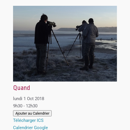
Quand
lundi 1 Oct 2018
9h30 - 12h30
Ajouter au Calendrier
Télécharger ICS
Calendrier Google