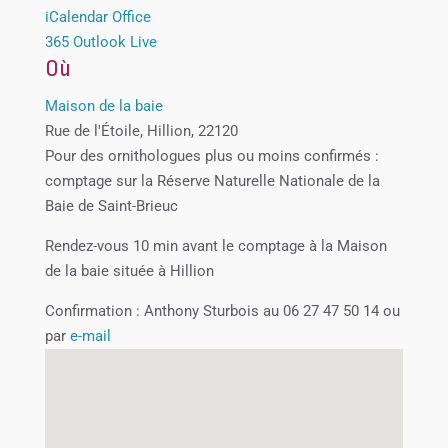
iCalendar
Office
365
Outlook Live
Où
Maison de la baie
Rue de l'Étoile, Hillion, 22120
Pour des ornithologues plus ou moins confirmés :
comptage sur la Réserve Naturelle Nationale de la
Baie de Saint-Brieuc
Rendez-vous 10 min avant le comptage à la Maison
de la baie située à Hillion
Confirmation : Anthony Sturbois au 06 27 47 50 14 ou
par
e-mail