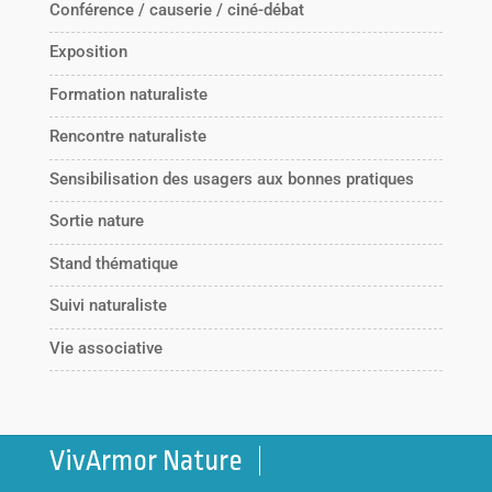
Conférence / causerie / ciné-débat
Exposition
Formation naturaliste
Rencontre naturaliste
Sensibilisation des usagers aux bonnes pratiques
Sortie nature
Stand thématique
Suivi naturaliste
Vie associative
VivArmor Nature