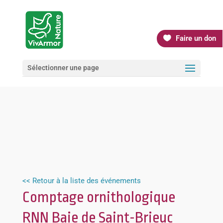
Faire un don
Sélectionner une page
<< Retour à la liste des événements
Comptage ornithologique
RNN Baie de Saint-Brieuc