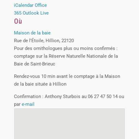
iCalendar
Office
365
Outlook Live
Où
Maison de la baie
Rue de l'Étoile, Hillion, 22120
Pour des ornithologues plus ou moins confirmés :
comptage sur la Réserve Naturelle Nationale de la
Baie de Saint-Brieuc
Rendez-vous 10 min avant le comptage à la Maison
de la baie située à Hillion
Confirmation : Anthony Sturbois au 06 27 47 50 14 ou
par
e-mail