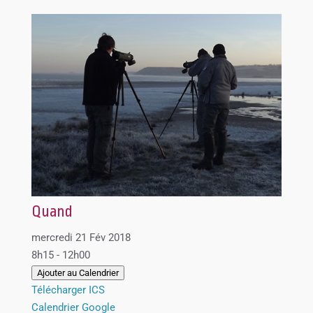
Quand
mercredi 21 Fév 2018
8h15 - 12h00
Ajouter au Calendrier
Télécharger ICS
Calendrier Google