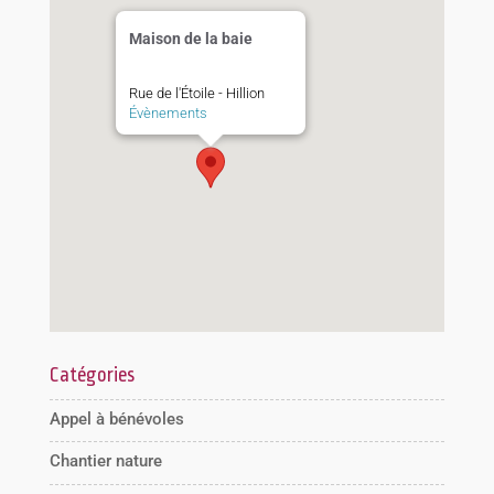
Maison de la baie
Rue de l'Étoile - Hillion
Évènements
Catégories
Appel à bénévoles
Chantier nature