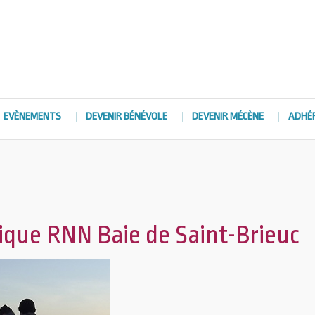
EVÈNEMENTS
DEVENIR BÉNÉVOLE
DEVENIR MÉCÈNE
ADHÉ
que RNN Baie de Saint-Brieuc