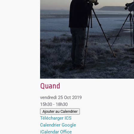
Quand
vendredi 25 Oct 2019
15h30 - 18h30
Ajouter au Calendrier
Télécharger ICS
Calendrier Google
iCalendar
Office