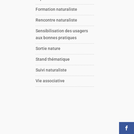
Formation naturaliste
Rencontre naturaliste
Sensibilisation des usagers
aux bonnes pratiques
Sortie nature
Stand thématique
Suivi naturaliste
Vie associative