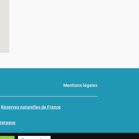
Mentions légales
n
Réserves naturelles de France
Bretagne