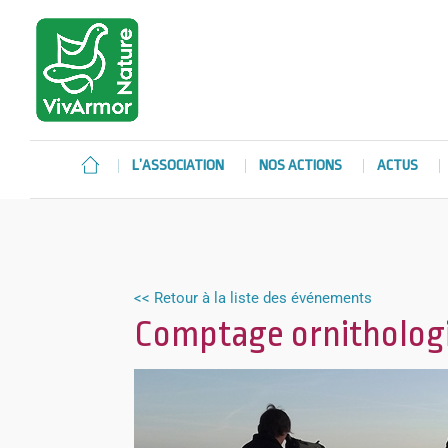
L’ASSOCIATION
NOS ACTIONS
ACTUS
<< Retour à la liste des événements
Comptage ornithologi