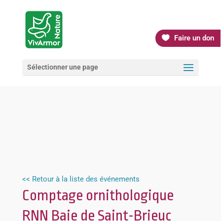
Faire un don
Sélectionner une page
<< Retour à la liste des événements
Comptage ornithologique
RNN Baie de Saint-Brieuc