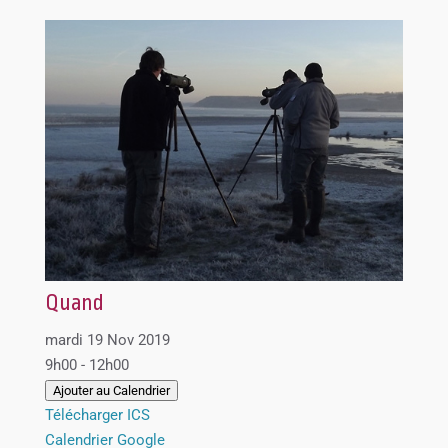
Quand
mardi 19 Nov 2019
9h00 - 12h00
Ajouter au Calendrier
Télécharger ICS
Calendrier Google