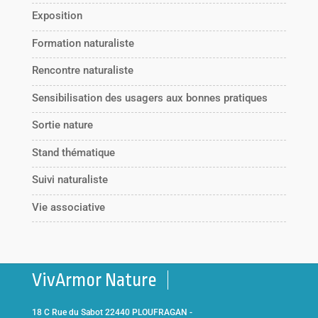
Exposition
Formation naturaliste
Rencontre naturaliste
Sensibilisation des usagers aux bonnes pratiques
Sortie nature
Stand thématique
Suivi naturaliste
Vie associative
VivArmor Nature
18 C Rue du Sabot 22440 PLOUFRAGAN -