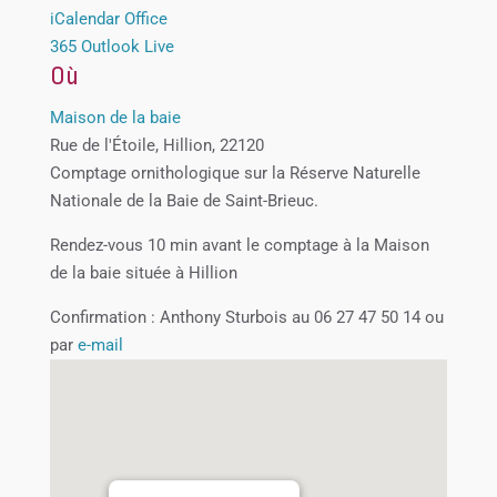
iCalendar
Office
365
Outlook Live
Où
Maison de la baie
Rue de l'Étoile, Hillion, 22120
Comptage ornithologique sur la Réserve Naturelle
Nationale de la Baie de Saint-Brieuc.
Rendez-vous 10 min avant le comptage à la Maison
de la baie située à Hillion
Confirmation : Anthony Sturbois au 06 27 47 50 14 ou
par
e-mail