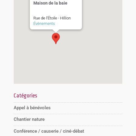
Maison de la baie
Rue de l'Étoile - Hillion
Évènements
Catégories
Appel à bénévoles
Chantier nature
Conférence / causerie / ciné-débat