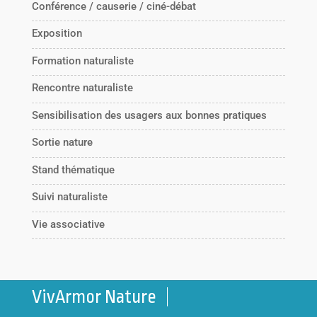
Conférence / causerie / ciné-débat
Exposition
Formation naturaliste
Rencontre naturaliste
Sensibilisation des usagers aux bonnes pratiques
Sortie nature
Stand thématique
Suivi naturaliste
Vie associative
VivArmor Nature