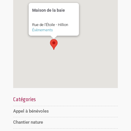
Maison de la baie
Rue de l'Étoile - Hillion
Évènements
Catégories
Appel à bénévoles
Chantier nature