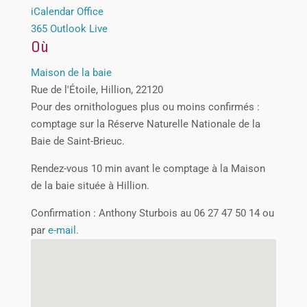
iCalendar
Office
365
Outlook Live
Où
Maison de la baie
Rue de l'Étoile, Hillion, 22120
Pour des ornithologues plus ou moins confirmés :
comptage sur la Réserve Naturelle Nationale de la
Baie de Saint-Brieuc.
Rendez-vous 10 min avant le comptage à la Maison
de la baie située à Hillion.
Confirmation : Anthony Sturbois au 06 27 47 50 14 ou
par
e-mail.