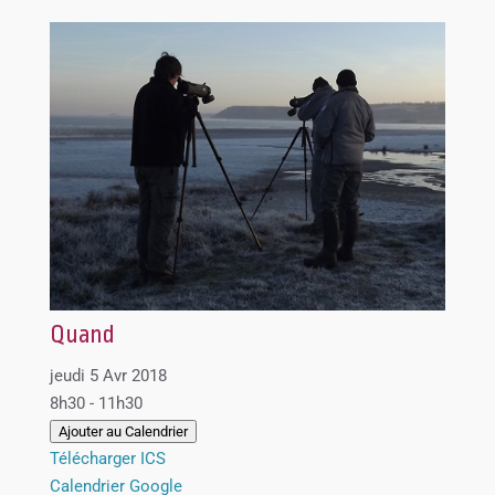
Quand
jeudi 5 Avr 2018
8h30 - 11h30
Ajouter au Calendrier
Télécharger ICS
Calendrier Google