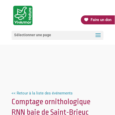
Faire un don
Sélectionner une page
<< Retour à la liste des événements
Comptage ornithologique
RNN baie de Saint-Brieuc