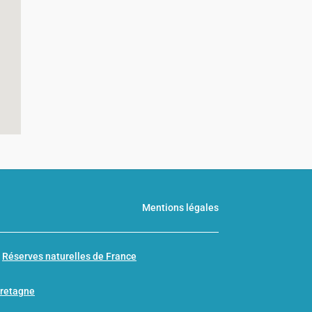
Mentions légales
n
Réserves naturelles de France
Bretagne