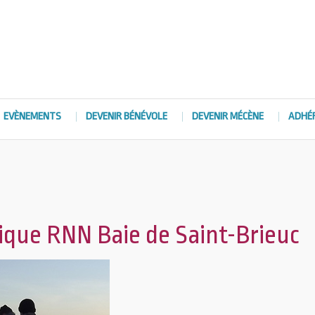
EVÈNEMENTS
DEVENIR BÉNÉVOLE
DEVENIR MÉCÈNE
ADHÉ
que RNN Baie de Saint-Brieuc