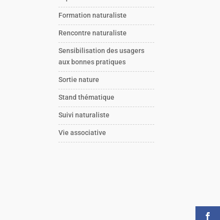
Formation naturaliste
Rencontre naturaliste
Sensibilisation des usagers
aux bonnes pratiques
Sortie nature
Stand thématique
Suivi naturaliste
Vie associative