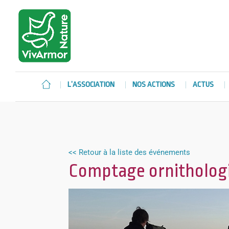
L’ASSOCIATION
NOS ACTIONS
ACTUS
<< Retour à la liste des événements
Comptage ornithologi