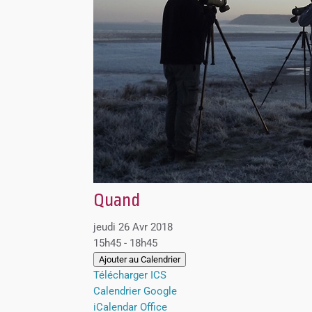
Quand
jeudi 26 Avr 2018
15h45 - 18h45
Ajouter au Calendrier
Télécharger ICS
Calendrier Google
iCalendar
Office