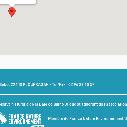
u Sabot 22440 PLOUFRAGAN -
Tél/Fax : 02 96 33 10 57
serve Naturelle de la Baie de Saint-Brieuc
et adhérent de l’associatio
Membre de
France Nature Environnement 