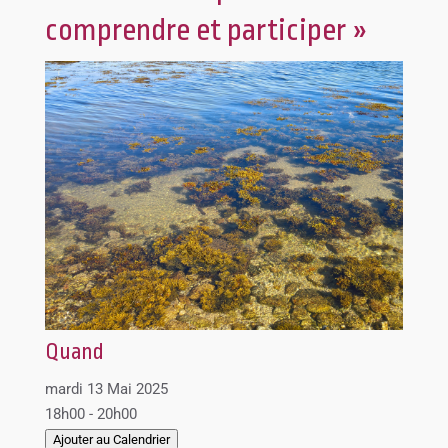
comprendre et participer »
Quand
mardi 13 Mai 2025
18h00 - 20h00
Ajouter au Calendrier