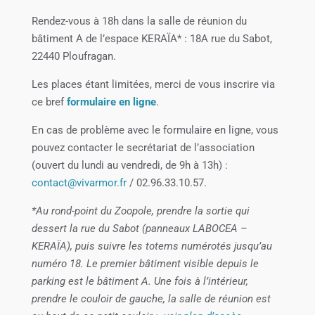
Rendez-vous à 18h dans la salle de réunion du
bâtiment A de l’espace KERAÏA* : 18A rue du Sabot,
22440 Ploufragan.
Les places étant limitées, merci de vous inscrire via
ce bref
formulaire en ligne
.
En cas de problème avec le formulaire en ligne, vous
pouvez contacter le secrétariat de l’association
(ouvert du lundi au vendredi, de 9h à 13h) :
contact@vivarmor.fr
/ 02.96.33.10.57.
*Au rond-point du Zoopole, prendre la sortie qui
dessert la rue du Sabot (panneaux LABOCEA –
KERAÏA), puis suivre les totems numérotés jusqu’au
numéro 18. Le premier bâtiment visible depuis le
parking est le bâtiment A. Une fois à l’intérieur,
prendre le couloir de gauche, la salle de réunion est