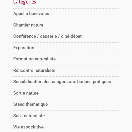
Catégories
Appel à bénévoles
Chantier nature
Conférence / causerie / ciné-débat
Exposition
Formation naturaliste
Rencontre naturaliste
Sensibilisation des usagers aux bonnes pratiques
Sortie nature
Stand thématique
Suivi naturaliste
Vie associative