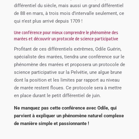
différentiel du siècle, mais aussi un grand différentiel
de 88 en mars, à trois mois d’intervalle seulement, ce
qui n’est plus arrivé depuis 1709 !
Une conférence pour mieux comprendre le phénomène des
marées et découvrir un protocole de science participative
Profitant de ces différentiels extrêmes, Odile Guérin,
spécialiste des marées, tiendra une conférence sur le
phénomène des marées et proposera un protocole de
science participative sur la Pelvétie, une algue brune
dont la position et les limites par rapport au niveau
de marée restent floues. Ce protocole sera à mettre
en place durant le petit différentiel de juin.
Ne manquez pas cette conférence avec Odile, qui
parvient à expliquer un phénomène naturel complexe
de manière simple et passionnante !