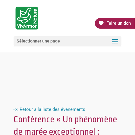
Faire un don
Sélectionner une page
<< Retour à la liste des événements
Conférence « Un phénomène
de marée exceptionnel :