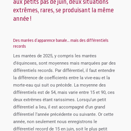
aux petits pas de juin, deux situations
extrêmes, rares, se produisant la même
année !
Des marées d’apparence banale… mais des différentiels
records
Les marées de 2025, y compris les marées
d’équinoxes, sont moyennes mais marquées par des
différentiels records. Par différentiel, il faut entendre
la différence de coefficients entre la vive-eau et la
morte-eau qui suit ou précède. La moyenne des
différentiels est de 54, mais varie entre 15 et 90, ces
deux extrêmes étant rarissimes. Lorsqu’un petit
différentiel a lieu, il est accompagné d’un grand
différentiel l’année précédente ou suivante. Or cette
année, non seulement nous enregistrons le
différentiel record de 15 en juin, soit le plus petit