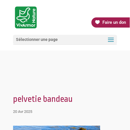
Faire un don
Sélectionner une page
pelvetie bandeau
20 Avr 2025