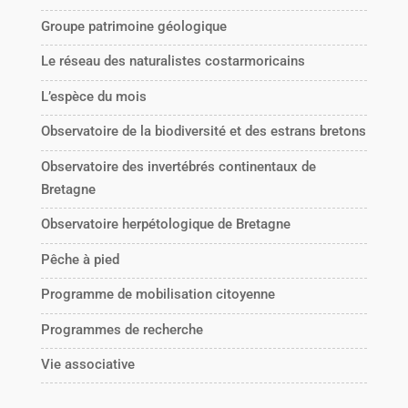
Groupe patrimoine géologique
Le réseau des naturalistes costarmoricains
L’espèce du mois
Observatoire de la biodiversité et des estrans bretons
Observatoire des invertébrés continentaux de
Bretagne
Observatoire herpétologique de Bretagne
Pêche à pied
Programme de mobilisation citoyenne
Programmes de recherche
Vie associative