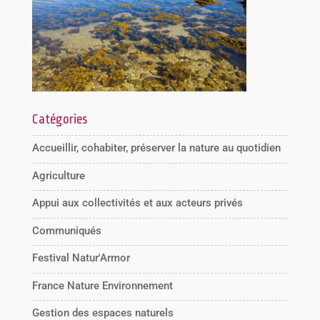
Catégories
Accueillir, cohabiter, préserver la nature au quotidien
Agriculture
Appui aux collectivités et aux acteurs privés
Communiqués
Festival Natur'Armor
France Nature Environnement
Gestion des espaces naturels