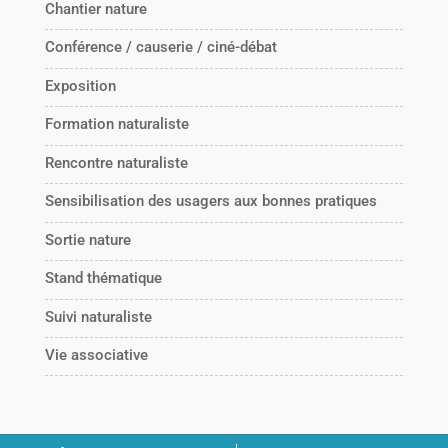
Chantier nature
Conférence / causerie / ciné-débat
Exposition
Formation naturaliste
Rencontre naturaliste
Sensibilisation des usagers aux bonnes pratiques
Sortie nature
Stand thématique
Suivi naturaliste
Vie associative