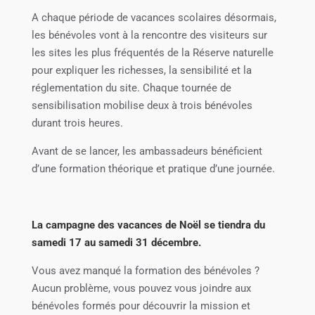
A chaque période de vacances scolaires désormais,
les bénévoles vont à la rencontre des visiteurs sur
les sites les plus fréquentés de la Réserve naturelle
pour expliquer les richesses, la sensibilité et la
réglementation du site. Chaque tournée de
sensibilisation mobilise deux à trois bénévoles
durant trois heures.
Avant de se lancer, les ambassadeurs bénéficient
d’une formation théorique et pratique d’une journée.
La campagne des vacances de Noël se tiendra du
samedi 17 au samedi 31 décembre.
Vous avez manqué la formation des bénévoles ?
Aucun problème, vous pouvez vous joindre aux
bénévoles formés pour découvrir la mission et