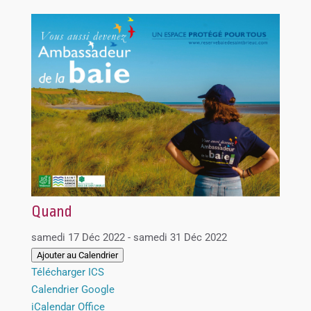
Quand
samedi 17 Déc 2022 - samedi 31 Déc 2022
Ajouter au Calendrier
Télécharger ICS
Calendrier Google
iCalendar
Office