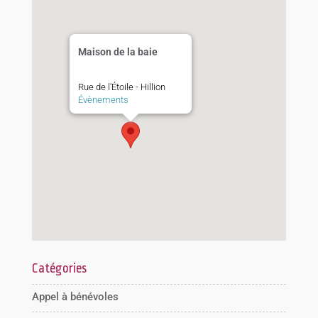
Maison de la baie
Rue de l'Étoile - Hillion
Évènements
Catégories
Appel à bénévoles