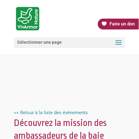
Faire un don
Sélectionner une page
<< Retour à la liste des événements
Découvrez la mission des
ambassadeurs de la baie