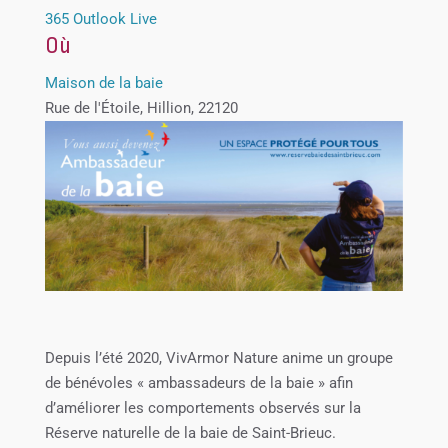
365
Outlook Live
Où
Maison de la baie
Rue de l'Étoile, Hillion, 22120
Depuis l’été 2020, VivArmor Nature anime un groupe
de bénévoles « ambassadeurs de la baie » afin
d’améliorer les comportements observés sur la
Réserve naturelle de la baie de Saint-Brieuc.