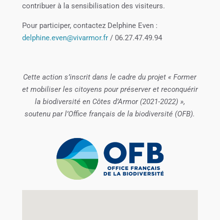
contribuer à la sensibilisation des visiteurs.
Pour participer, contactez Delphine Even :
delphine.even@vivarmor.fr
/ 06.27.47.49.94
Cette action s’inscrit dans le cadre du projet « Former
et mobiliser les citoyens pour préserver et reconquérir
la biodiversité en Côtes d’Armor (2021-2022) »,
soutenu par l’Office français de la biodiversité (OFB).