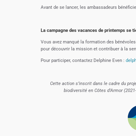
Avant de se lancer, les ambassadeurs bénéficie
La campagne des vacances de printemps se tie
Vous avez manqué la formation des bénévoles
pour découvrir la mission et contribuer à la sen
Pour participer, contactez Delphine Even :
delp
Cette action s’inscrit dans le cadre du proj
biodiversité en Côtes d’Armor (2021-2