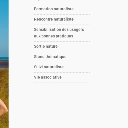
Formation naturaliste
Rencontre naturaliste
Sensibilisation des usagers
aux bonnes pratiques
Sortie nature
Stand thématique
Suivi naturaliste
Vie associative