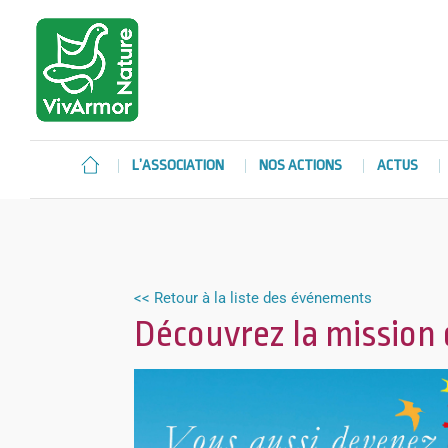
L’ASSOCIATION
NOS ACTIONS
ACTUS
<< Retour à la liste des événements
Découvrez la mission