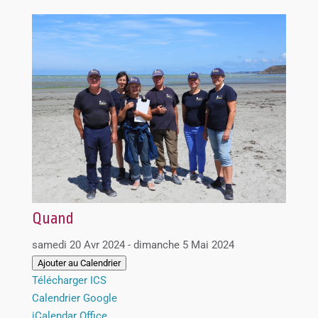
Quand
samedi 20 Avr 2024 - dimanche 5 Mai 2024
Ajouter au Calendrier
Télécharger ICS
Calendrier Google
iCalendar
Office