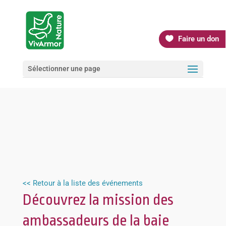
Faire un don
Sélectionner une page
<< Retour à la liste des événements
Découvrez la mission des
ambassadeurs de la baie