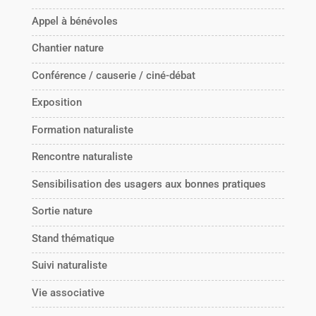
Appel à bénévoles
Chantier nature
Conférence / causerie / ciné-débat
Exposition
Formation naturaliste
Rencontre naturaliste
Sensibilisation des usagers aux bonnes pratiques
Sortie nature
Stand thématique
Suivi naturaliste
Vie associative