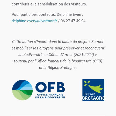
contribuer à la sensibilisation des visiteurs.
Pour participer, contactez Delphine Even :
delphine.even@vivarmor.fr
/ 06.27.47.49.94
Cette action s’inscrit dans le cadre du projet « Former
et mobiliser les citoyens pour préserver et reconquérir
la biodiversité en Côtes d’Armor (2021-2024) »,
soutenu par l’Office français de la biodiversité (OFB)
et la Région Bretagne.