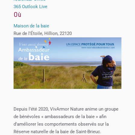
365
Outlook Live
Où
Maison de la baie
Rue de l'Étoile, Hillion, 22120
Depuis l’été 2020, VivArmor Nature anime un groupe
de bénévoles « ambassadeurs de la baie » afin
d’améliorer les comportements observés sur la
Réserve naturelle de la baie de Saint-Brieuc.