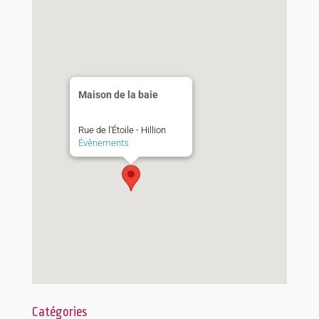
Maison de la baie
Rue de l'Étoile - Hillion
Évènements
Catégories