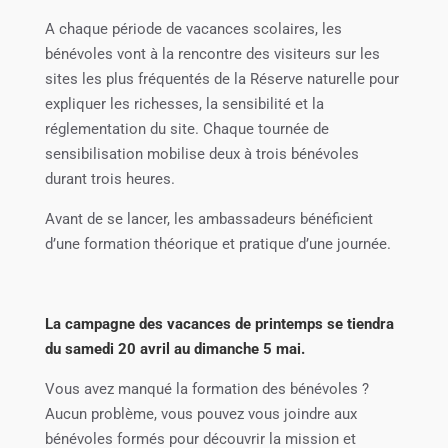
A chaque période de vacances scolaires, les
bénévoles vont à la rencontre des visiteurs sur les
sites les plus fréquentés de la Réserve naturelle pour
expliquer les richesses, la sensibilité et la
réglementation du site. Chaque tournée de
sensibilisation mobilise deux à trois bénévoles
durant trois heures.
Avant de se lancer, les ambassadeurs bénéficient
d’une formation théorique et pratique d’une journée.
La campagne des vacances de printemps se tiendra
du samedi 20 avril au dimanche 5 mai.
Vous avez manqué la formation des bénévoles ?
Aucun problème, vous pouvez vous joindre aux
bénévoles formés pour découvrir la mission et