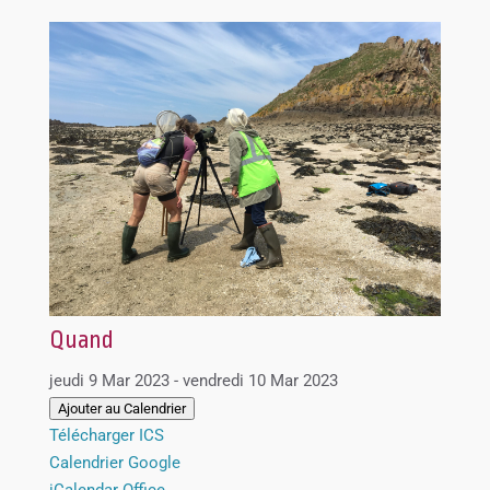
Quand
jeudi 9 Mar 2023 - vendredi 10 Mar 2023
Ajouter au Calendrier
Télécharger ICS
Calendrier Google
iCalendar
Office