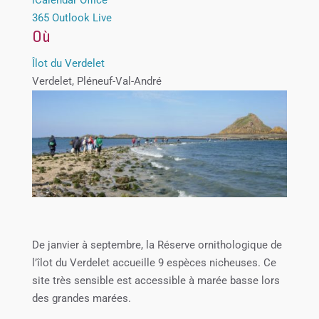
365
Outlook Live
Où
Îlot du Verdelet
Verdelet, Pléneuf-Val-André
De janvier à septembre, la Réserve ornithologique de
l’îlot du Verdelet accueille 9 espèces nicheuses. Ce
site très sensible est accessible à marée basse lors
des grandes marées.