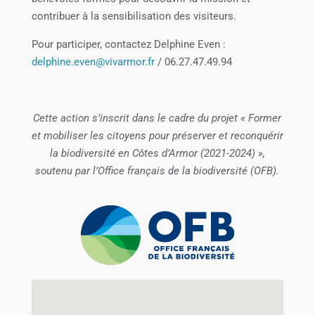
contribuer à la sensibilisation des visiteurs.
Pour participer, contactez Delphine Even :
delphine.even@vivarmor.fr
/ 06.27.47.49.94
Cette action s’inscrit dans le cadre du projet « Former
et mobiliser les citoyens pour préserver et reconquérir
la biodiversité en Côtes d’Armor (2021-2024) »,
soutenu par l’Office français de la biodiversité (OFB).