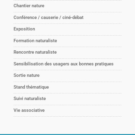
Chantier nature
Conférence / causerie / ciné-débat
Exposition
Formation naturaliste
Rencontre naturaliste
Sensibilisation des usagers aux bonnes pratiques
Sortie nature
Stand thématique
Suivi naturaliste
Vie associative