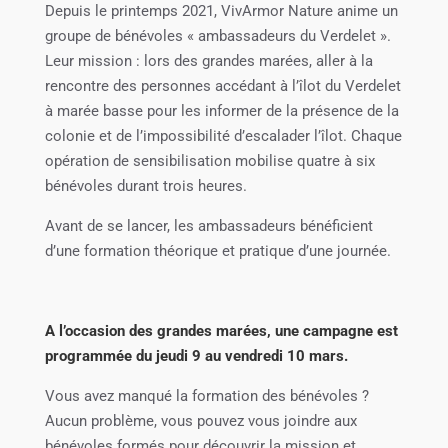
Depuis le printemps 2021, VivArmor Nature anime un
groupe de bénévoles « ambassadeurs du Verdelet ».
Leur mission : lors des grandes marées, aller à la
rencontre des personnes accédant à l’îlot du Verdelet
à marée basse pour les informer de la présence de la
colonie et de l’impossibilité d’escalader l’îlot. Chaque
opération de sensibilisation mobilise quatre à six
bénévoles durant trois heures.
Avant de se lancer, les ambassadeurs bénéficient
d’une formation théorique et pratique d’une journée.
A l’occasion des grandes marées, une campagne est
programmée du jeudi 9 au vendredi 10 mars.
Vous avez manqué la formation des bénévoles ?
Aucun problème, vous pouvez vous joindre aux
bénévoles formés pour découvrir la mission et