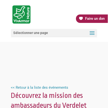
Faire un don
Sélectionner une page
<< Retour à la liste des événements
Découvrez la mission des
ambassadeurs du Verdelet