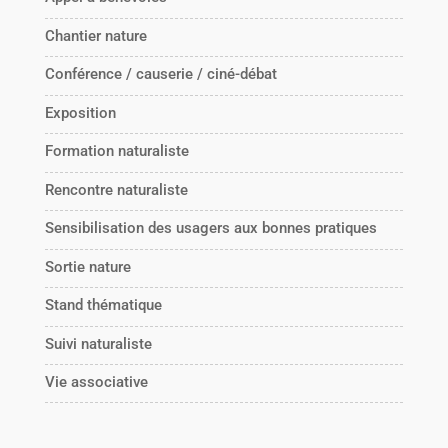
Chantier nature
Conférence / causerie / ciné-débat
Exposition
Formation naturaliste
Rencontre naturaliste
Sensibilisation des usagers aux bonnes pratiques
Sortie nature
Stand thématique
Suivi naturaliste
Vie associative