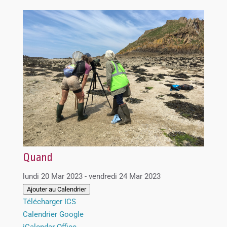
Quand
lundi 20 Mar 2023 - vendredi 24 Mar 2023
Ajouter au Calendrier
Télécharger ICS
Calendrier Google
iCalendar
Office