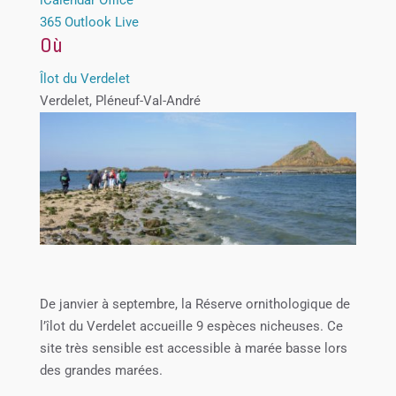
365
Outlook Live
Où
Îlot du Verdelet
Verdelet, Pléneuf-Val-André
De janvier à septembre, la Réserve ornithologique de
l’îlot du Verdelet accueille 9 espèces nicheuses. Ce
site très sensible est accessible à marée basse lors
des grandes marées.