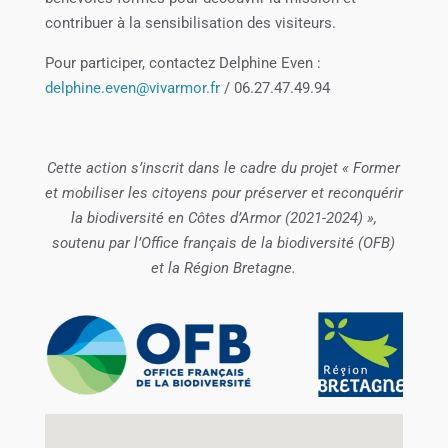
contribuer à la sensibilisation des visiteurs.
Pour participer, contactez Delphine Even :
delphine.even@vivarmor.fr
/ 06.27.47.49.94
Cette action s’inscrit dans le cadre du projet « Former
et mobiliser les citoyens pour préserver et reconquérir
la biodiversité en Côtes d’Armor (2021-2024) »,
soutenu par l’Office français de la biodiversité (OFB)
et la Région Bretagne.