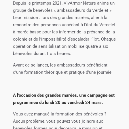
Depuis le printemps 2021, VivArmor Nature anime un
groupe de bénévoles « ambassadeurs du Verdelet ».
Leur mission : lors des grandes marées, aller à la
rencontre des personnes accédant à l’îlot du Verdelet
à marée basse pour les informer de la présence de la
colonie et de l’impossibilité d’escalader l’îlot. Chaque
opération de sensibilisation mobilise quatre à six
bénévoles durant trois heures.
Avant de se lancer, les ambassadeurs bénéficient
d’une formation théorique et pratique d’une journée.
A l’occasion des grandes marées, une campagne est
programmée du lundi 20 au vendredi 24 mars.
Vous avez manqué la formation des bénévoles ?
Aucun problème, vous pouvez vous joindre aux
bénévoles formés pour découvrir la mission et