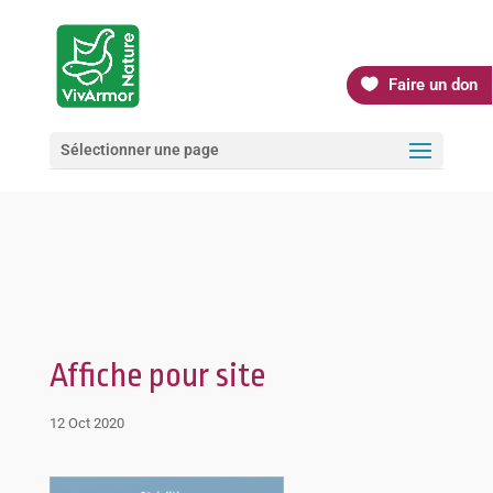
Faire un don
Sélectionner une page
Affiche pour site
12 Oct 2020