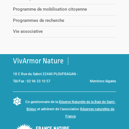
Programme de mobilisation citoyenne
Programmes de recherche
Vie associative
VivArmor Nature
18 C Rue du Sabot 22440 PLOUFRAGAN -
Tél/Fax : 02 96 33 10 57
Mentions légales
Co-gestionnaire de la
Réserve Naturelle de la Baie de Saint-
Brieuc
et adhérent de l’association
Réserves naturelles de
France