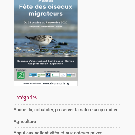
Catégories
Accueillir, cohabiter, préserver la nature au quotidien
Agriculture
Appui aux collectivités et aux acteurs privés