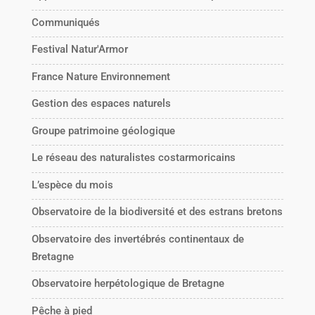
Communiqués
Festival Natur'Armor
France Nature Environnement
Gestion des espaces naturels
Groupe patrimoine géologique
Le réseau des naturalistes costarmoricains
L’espèce du mois
Observatoire de la biodiversité et des estrans bretons
Observatoire des invertébrés continentaux de
Bretagne
Observatoire herpétologique de Bretagne
Pêche à pied