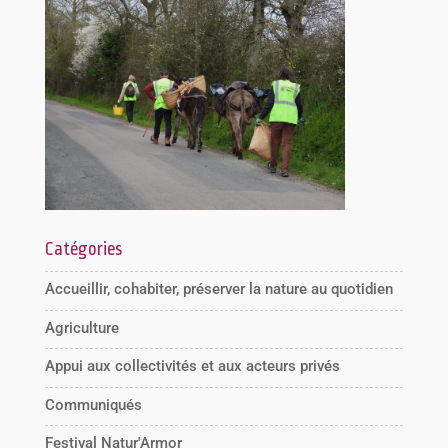
Catégories
Accueillir, cohabiter, préserver la nature au quotidien
Agriculture
Appui aux collectivités et aux acteurs privés
Communiqués
Festival Natur'Armor