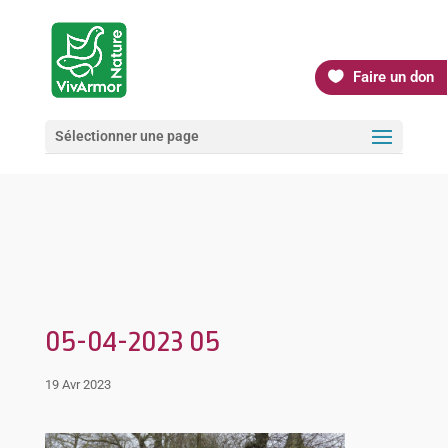
Faire un don
Sélectionner une page
05-04-2023 05
19 Avr 2023