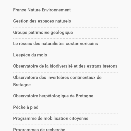
France Nature Environnement
Gestion des espaces naturels
Groupe patrimoine géologique
Le réseau des naturalistes costarmoricains
L’espèce du mois
Observatoire de la biodiversité et des estrans bretons
Observatoire des invertébrés continentaux de
Bretagne
Observatoire herpétologique de Bretagne
Pêche à pied
Programme de mobilisation citoyenne
Programmes de recherche