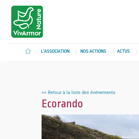
L’ASSOCIATION
NOS ACTIONS
ACTUS
<< Retour à la liste des événements
Ecorando