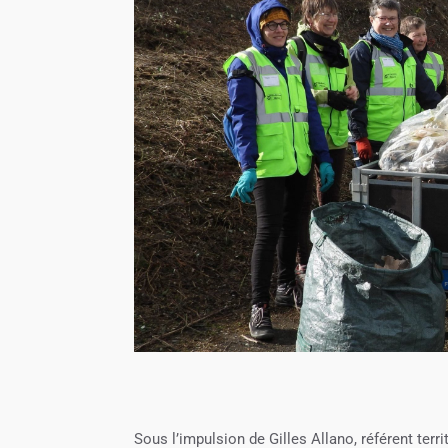
Sous l’impulsion de Gilles Allano, référent terr