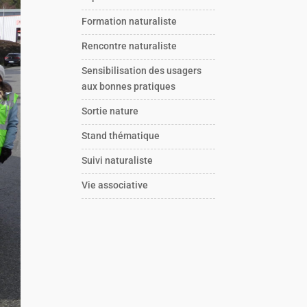
Formation naturaliste
Rencontre naturaliste
Sensibilisation des usagers
aux bonnes pratiques
Sortie nature
Stand thématique
Suivi naturaliste
Vie associative