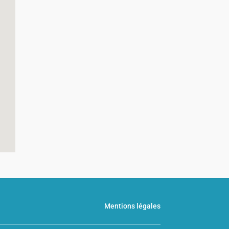
Mentions légales