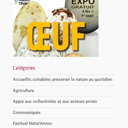
Catégories
Accueillir, cohabiter, préserver la nature au quotidien
Agriculture
Appui aux collectivités et aux acteurs privés
Communiqués
Festival Natur'Armor