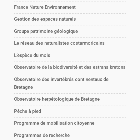
France Nature Environnement
Gestion des espaces naturels
Groupe patrimoine géologique
Le réseau des naturalistes costarmoricains
L’espèce du mois
Observatoire de la biodiversité et des estrans bretons
Observatoire des invertébrés continentaux de
Bretagne
Observatoire herpétologique de Bretagne
Pêche à pied
Programme de mobilisation citoyenne
Programmes de recherche