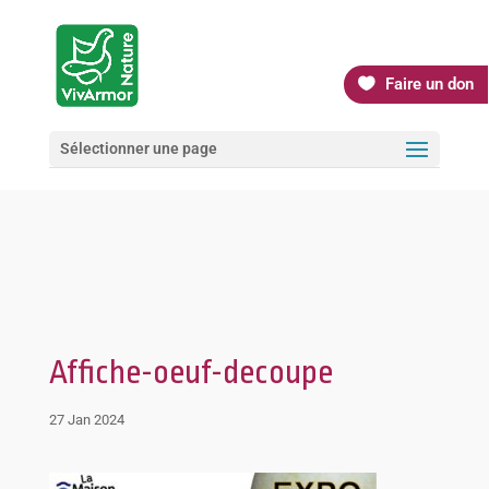
Faire un don
Sélectionner une page
Affiche-oeuf-decoupe
27 Jan 2024