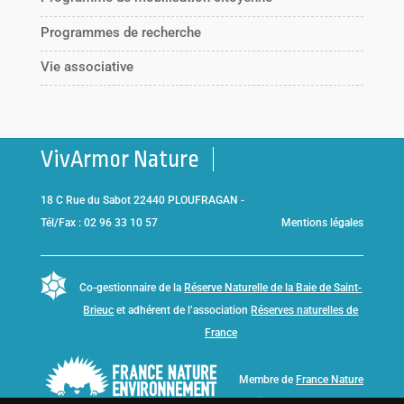
Programmes de recherche
Vie associative
VivArmor Nature
18 C Rue du Sabot 22440 PLOUFRAGAN -
Tél/Fax : 02 96 33 10 57
Mentions légales
Co-gestionnaire de la
Réserve Naturelle de la Baie de Saint-
Brieuc
et adhérent de l’association
Réserves naturelles de
France
Membre de
France Nature
Environnement Bretagne