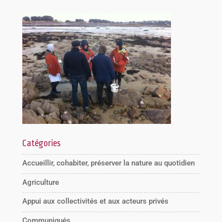
Catégories
Accueillir, cohabiter, préserver la nature au quotidien
Agriculture
Appui aux collectivités et aux acteurs privés
Communiqués