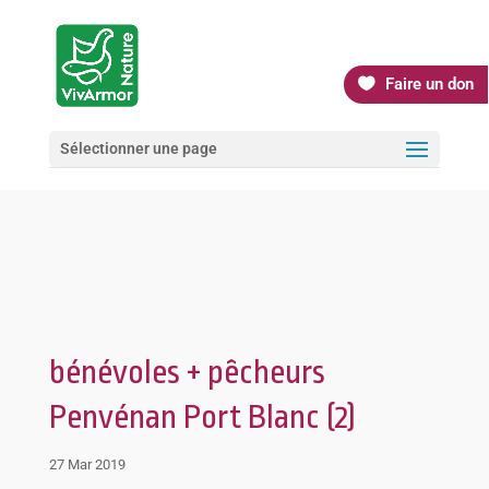
Faire un don
Sélectionner une page
bénévoles + pêcheurs
Penvénan Port Blanc (2)
27 Mar 2019