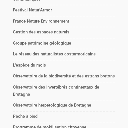
Festival Natur'Armor
France Nature Environnement
Gestion des espaces naturels
Groupe patrimoine géologique
Le réseau des naturalistes costarmoricains
L’espèce du mois
Observatoire de la biodiversité et des estrans bretons
Observatoire des invertébrés continentaux de
Bretagne
Observatoire herpétologique de Bretagne
Pêche à pied
Programme de mobilisation citoyenne