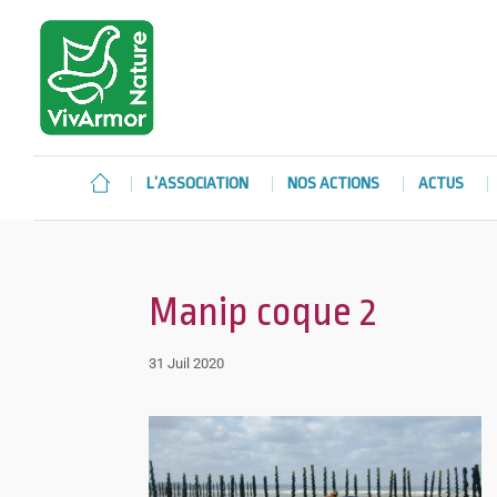
L’ASSOCIATION
NOS ACTIONS
ACTUS
Manip coque 2
31 Juil 2020