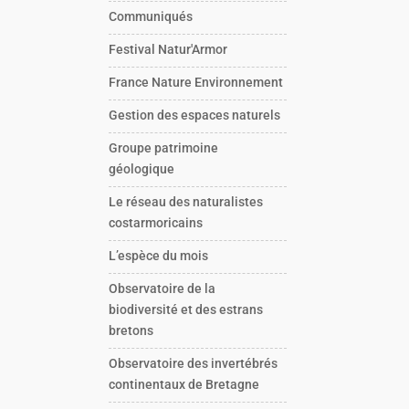
Communiqués
Festival Natur'Armor
France Nature Environnement
Gestion des espaces naturels
Groupe patrimoine
géologique
Le réseau des naturalistes
costarmoricains
L’espèce du mois
Observatoire de la
biodiversité et des estrans
bretons
Observatoire des invertébrés
continentaux de Bretagne