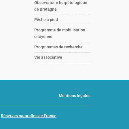
Observatoire herpétologique
de Bretagne
Pêche à pied
Programme de mobilisation
citoyenne
Programmes de recherche
Vie associative
Mentions légales
n
Réserves naturelles de France