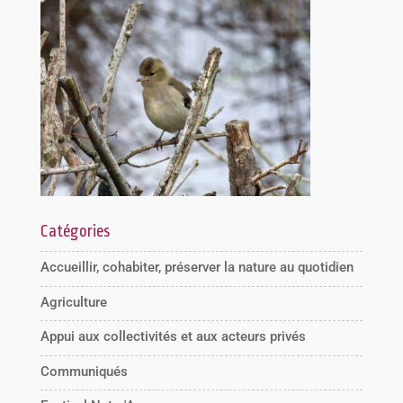
Catégories
Accueillir, cohabiter, préserver la nature au quotidien
Agriculture
Appui aux collectivités et aux acteurs privés
Communiqués