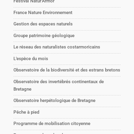
Festival Natur'Armor
France Nature Environnement
Gestion des espaces naturels
Groupe patrimoine géologique
Le réseau des naturalistes costarmoricains
L’espèce du mois
Observatoire de la biodiversité et des estrans bretons
Observatoire des invertébrés continentaux de
Bretagne
Observatoire herpétologique de Bretagne
Pêche à pied
Programme de mobilisation citoyenne