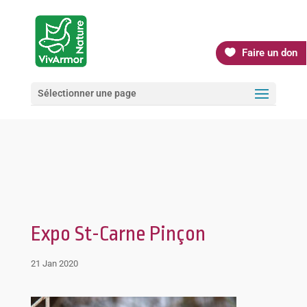
Faire un don
Sélectionner une page
Expo St-Carne Pinçon
21 Jan 2020