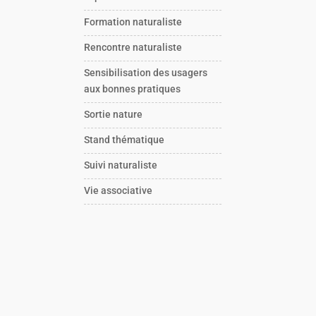
Formation naturaliste
Rencontre naturaliste
Sensibilisation des usagers
aux bonnes pratiques
Sortie nature
Stand thématique
Suivi naturaliste
Vie associative