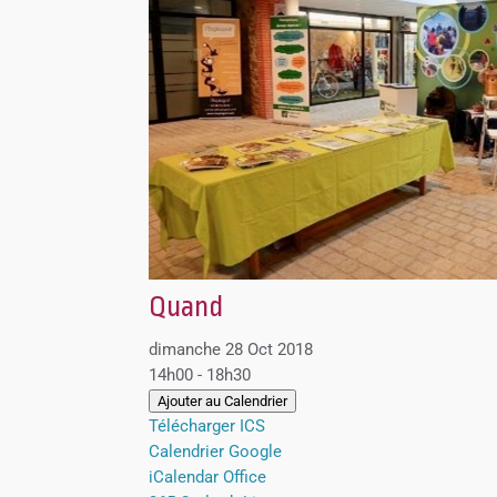
Quand
dimanche 28 Oct 2018
14h00 - 18h30
Ajouter au Calendrier
Télécharger ICS
Calendrier Google
iCalendar
Office