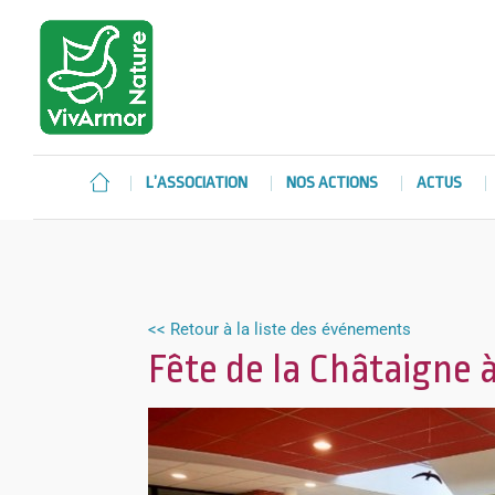
L’ASSOCIATION
NOS ACTIONS
ACTUS
<< Retour à la liste des événements
Fête de la Châtaigne à