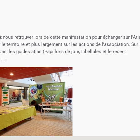
z nous retrouver lors de cette manifestation pour échanger sur l’Atl
e territoire et plus largement sur les actions de l’association. Sur 
ns, les guides atlas (Papillons de jour, Libellules et le récent
s, …