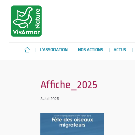
L’ASSOCIATION
NOS ACTIONS
ACTUS
Affiche_2025
8 Juil 2025