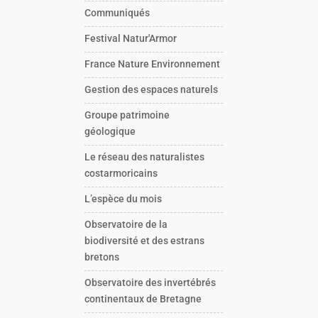
Communiqués
Festival Natur'Armor
France Nature Environnement
Gestion des espaces naturels
Groupe patrimoine
géologique
Le réseau des naturalistes
costarmoricains
L’espèce du mois
Observatoire de la
biodiversité et des estrans
bretons
Observatoire des invertébrés
continentaux de Bretagne