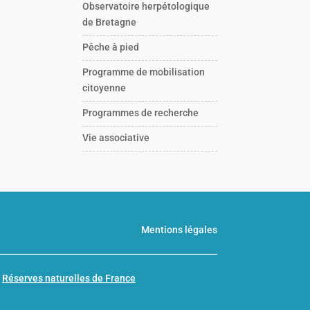
Observatoire herpétologique
de Bretagne
Pêche à pied
Programme de mobilisation
citoyenne
Programmes de recherche
Vie associative
Mentions légales
n
Réserves naturelles de France