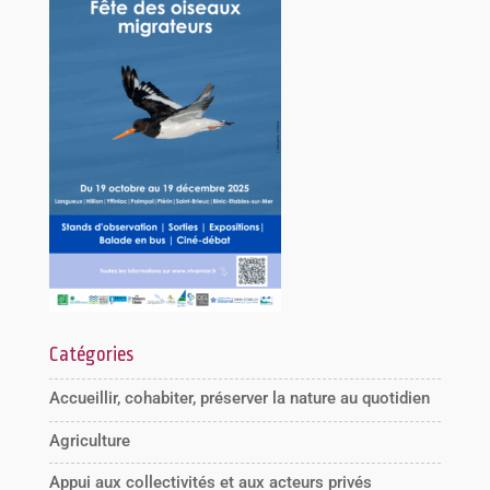
Catégories
Accueillir, cohabiter, préserver la nature au quotidien
Agriculture
Appui aux collectivités et aux acteurs privés