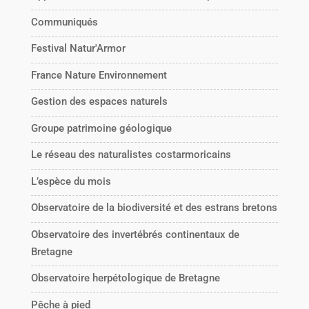
Communiqués
Festival Natur'Armor
France Nature Environnement
Gestion des espaces naturels
Groupe patrimoine géologique
Le réseau des naturalistes costarmoricains
L’espèce du mois
Observatoire de la biodiversité et des estrans bretons
Observatoire des invertébrés continentaux de
Bretagne
Observatoire herpétologique de Bretagne
Pêche à pied