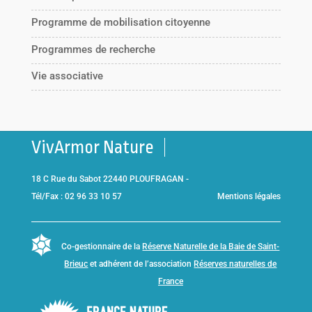
Programme de mobilisation citoyenne
Programmes de recherche
Vie associative
VivArmor Nature
18 C Rue du Sabot 22440 PLOUFRAGAN -
Tél/Fax : 02 96 33 10 57
Mentions légales
Co-gestionnaire de la
Réserve Naturelle de la Baie de Saint-
Brieuc
et adhérent de l’association
Réserves naturelles de
France