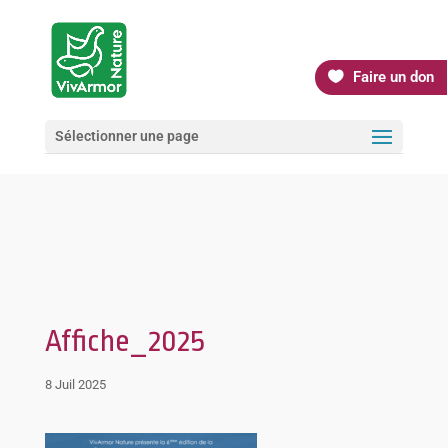
Faire un don
Sélectionner une page
Affiche_2025
8 Juil 2025