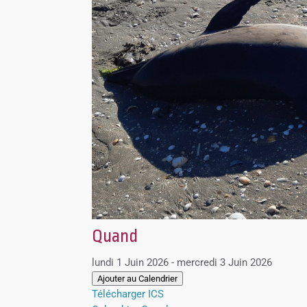
Quand
lundi 1 Juin 2026 - mercredi 3 Juin 2026
Ajouter au Calendrier
Télécharger ICS