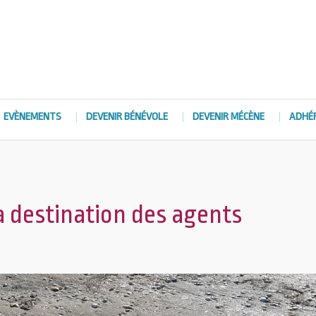
EVÈNEMENTS
DEVENIR BÉNÉVOLE
DEVENIR MÉCÈNE
ADHÉ
 destination des agents