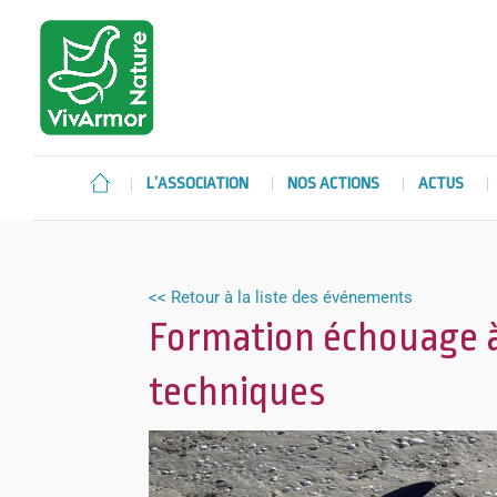
L’ASSOCIATION
NOS ACTIONS
ACTUS
<< Retour à la liste des événements
Formation échouage à
techniques