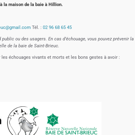
à la maison de la baie à Hillion.
rieuc@gmail.com
Tél. :
02 96 68 65 45
d public ou des usagers. En cas d’échouage, vous pouvez prévenir la
lle de la baie de Saint-Brieuc.
 les échouages vivants et morts et les bons gestes à avoir :