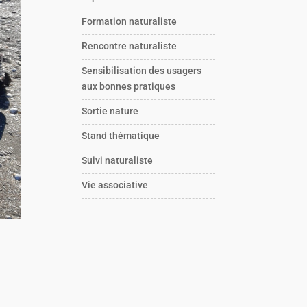
Formation naturaliste
Rencontre naturaliste
Sensibilisation des usagers
aux bonnes pratiques
Sortie nature
Stand thématique
Suivi naturaliste
Vie associative