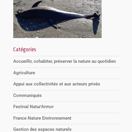
Catégories
Accueillir, cohabiter, préserver la nature au quotidien
Agriculture
Appui aux collectivités et aux acteurs privés
Communiqués
Festival Natur'Armor
France Nature Environnement
Gestion des espaces naturels