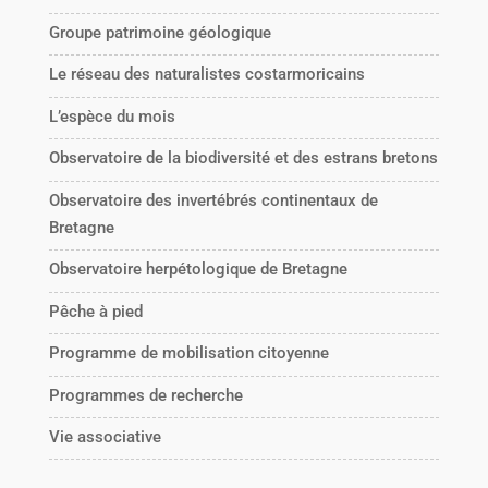
Groupe patrimoine géologique
Le réseau des naturalistes costarmoricains
L’espèce du mois
Observatoire de la biodiversité et des estrans bretons
Observatoire des invertébrés continentaux de
Bretagne
Observatoire herpétologique de Bretagne
Pêche à pied
Programme de mobilisation citoyenne
Programmes de recherche
Vie associative