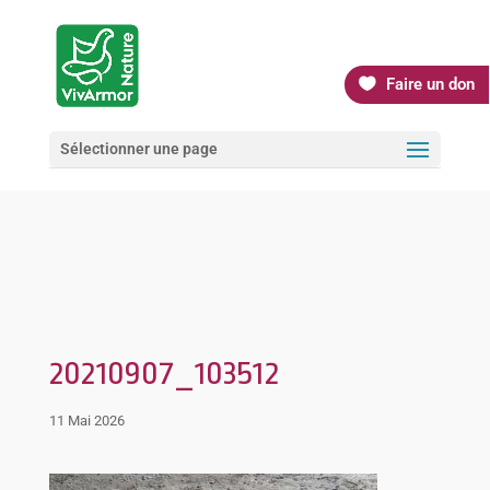
Faire un don
Sélectionner une page
20210907_103512
11 Mai 2026