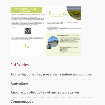
Catégories
Accueillir, cohabiter, préserver la nature au quotidien
Agriculture
Appui aux collectivités et aux acteurs privés
Communiqués