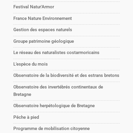
Festival Natur'Armor
France Nature Environnement
Gestion des espaces naturels
Groupe patrimoine géologique
Le réseau des naturalistes costarmoricains
L’espèce du mois
Observatoire de la biodiversité et des estrans bretons
Observatoire des invertébrés continentaux de
Bretagne
Observatoire herpétologique de Bretagne
Pêche à pied
Programme de mobilisation citoyenne