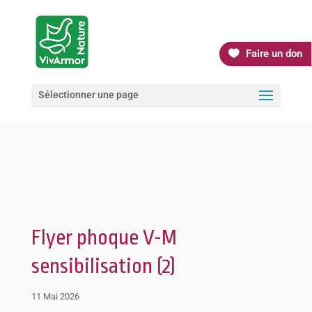
Faire un don
Sélectionner une page
Flyer phoque V-M
sensibilisation (2)
11 Mai 2026