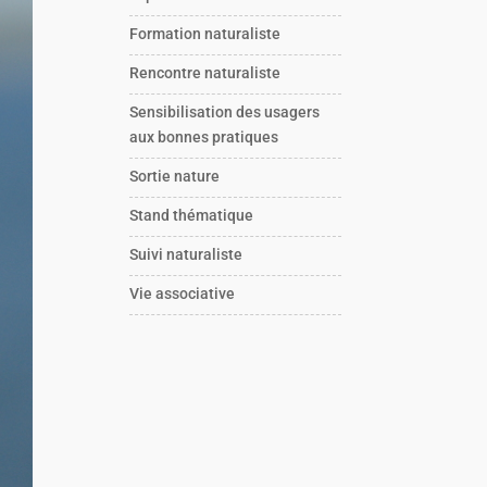
Formation naturaliste
Rencontre naturaliste
Sensibilisation des usagers
aux bonnes pratiques
Sortie nature
Stand thématique
Suivi naturaliste
Vie associative