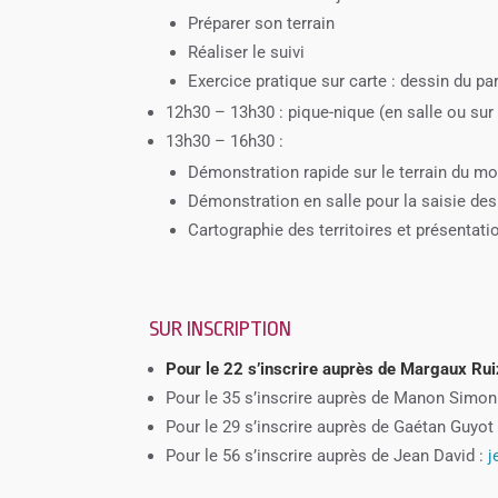
Préparer son terrain
Réaliser le suivi
Exercice pratique sur carte : dessin du pa
12h30 – 13h30 : pique-nique (en salle ou sur
13h30 – 16h30 :
Démonstration rapide sur le terrain du mod
Démonstration en salle pour la saisie de
Cartographie des territoires et présentati
SUR INSCRIPTION
Pour le 22 s’inscrire auprès de Margaux Rui
Pour le 35 s’inscrire auprès de Manon Simo
Pour le 29 s’inscrire auprès de Gaétan Guyot
Pour le 56 s’inscrire auprès de Jean David :
j