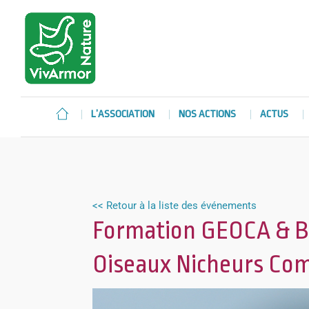
L’ASSOCIATION
NOS ACTIONS
ACTUS
<< Retour à la liste des événements
Formation GEOCA & Br
Oiseaux Nicheurs Co