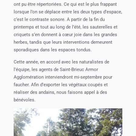
ont pu être répertoriées. Ce qui est le plus frappant
lorsque l’on se déplace entre les deux types d’espace,
c’est le contraste sonore. A partir de la fin du
printemps et tout au long de l’été, les sauterelles et
criquets s’en donnent à cœur joie dans les grandes
herbes, tandis que leurs interventions demeurent
sporadiques dans les espaces tondus.
Cette année, en accord avec les naturalistes de
l’équipe, les agents de Saint-Brieuc Armor
Agglomération interviendront mi-septembre pour
faucher. Afin d’exporter les végétaux coupés et
réaliser des andains, nous faisons appel à des
bénévoles.