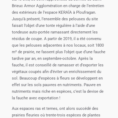
Brieuc Armor Agglomération en charge de l’entretien
des extérieurs de l’espace KERAÏA à Ploufragan.
Jusqu’à présent, l’ensemble des pelouses du site
faisait l’objet d’une tonte régulière à l’aide d’une
tondeuse auto-portée ramassant directement les
résidus de coupe. A partir de 2019, il a été convenu
que les pelouses adjacentes à nos locaux, soit 1800
m² de prairie, ne fassent plus l’objet que d’une fauche
tardive par an, en septembre-octobre. Après la
fauche, il est conseillé de ramasser et d’exporter les
végétaux coupés afin d’éviter un enrichissement du
sol. Beaucoup d’espèces à fleurs se développent en
effet sur les sols pauvres en nutriments. Pauvre en
nutriments mais riche en espèces, c’est la devise de
la fauche avec exportation !
Aux espaces ras et ternes, ont alors succédé des
prairies fleuries où trente-trois espèces de plantes