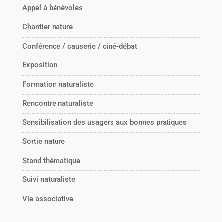
Appel à bénévoles
Chantier nature
Conférence / causerie / ciné-débat
Exposition
Formation naturaliste
Rencontre naturaliste
Sensibilisation des usagers aux bonnes pratiques
Sortie nature
Stand thématique
Suivi naturaliste
Vie associative