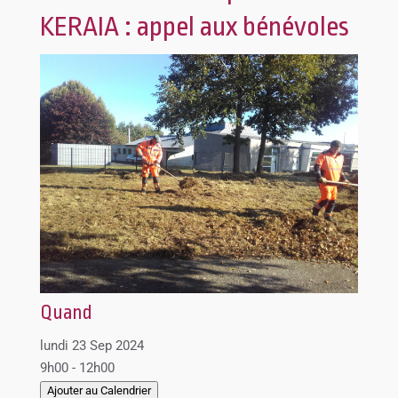
KERAIA : appel aux bénévoles
Quand
lundi 23 Sep 2024
9h00 - 12h00
Ajouter au Calendrier