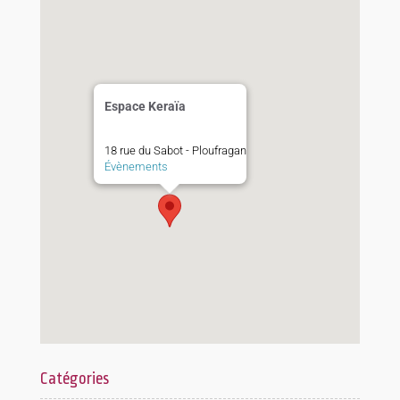
Espace Keraïa
18 rue du Sabot - Ploufragan
Évènements
Catégories