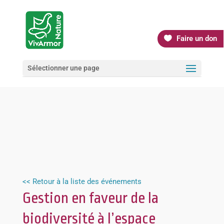
Faire un don
Sélectionner une page
<< Retour à la liste des événements
Gestion en faveur de la
biodiversité à l’espace