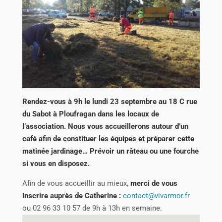
Rendez-vous à 9h le lundi 23 septembre au 18 C rue
du Sabot à Ploufragan dans les locaux de
l’association. Nous vous accueillerons autour d’un
café afin de constituer les équipes et préparer cette
matinée jardinage… Prévoir un râteau ou une fourche
si vous en disposez.
Afin de vous accueillir au mieux,
merci de vous
inscrire auprès de Catherine :
contact@vivarmor.fr
ou 02 96 33 10 57 de 9h à 13h en semaine.