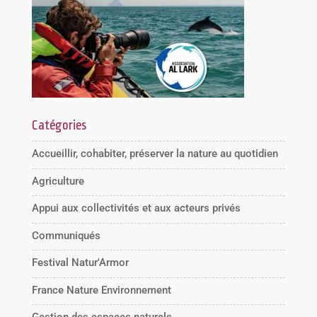
Catégories
Accueillir, cohabiter, préserver la nature au quotidien
Agriculture
Appui aux collectivités et aux acteurs privés
Communiqués
Festival Natur'Armor
France Nature Environnement