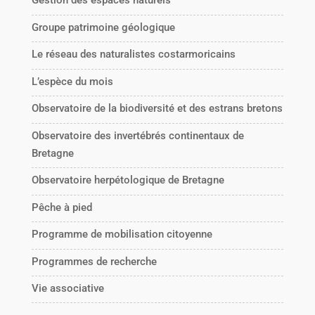
Gestion des espaces naturels
Groupe patrimoine géologique
Le réseau des naturalistes costarmoricains
L’espèce du mois
Observatoire de la biodiversité et des estrans bretons
Observatoire des invertébrés continentaux de
Bretagne
Observatoire herpétologique de Bretagne
Pêche à pied
Programme de mobilisation citoyenne
Programmes de recherche
Vie associative