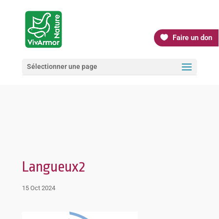
Faire un don
Sélectionner une page
Langueux2
15 Oct 2024