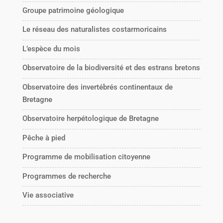
Groupe patrimoine géologique
Le réseau des naturalistes costarmoricains
L’espèce du mois
Observatoire de la biodiversité et des estrans bretons
Observatoire des invertébrés continentaux de
Bretagne
Observatoire herpétologique de Bretagne
Pêche à pied
Programme de mobilisation citoyenne
Programmes de recherche
Vie associative