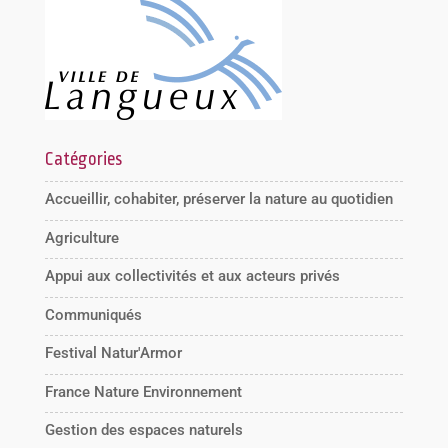
Catégories
Accueillir, cohabiter, préserver la nature au quotidien
Agriculture
Appui aux collectivités et aux acteurs privés
Communiqués
Festival Natur'Armor
France Nature Environnement
Gestion des espaces naturels