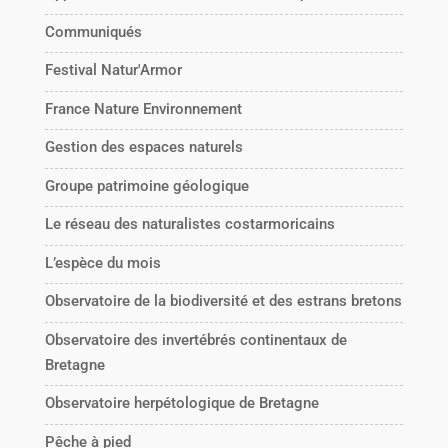
Communiqués
Festival Natur'Armor
France Nature Environnement
Gestion des espaces naturels
Groupe patrimoine géologique
Le réseau des naturalistes costarmoricains
L’espèce du mois
Observatoire de la biodiversité et des estrans bretons
Observatoire des invertébrés continentaux de
Bretagne
Observatoire herpétologique de Bretagne
Pêche à pied