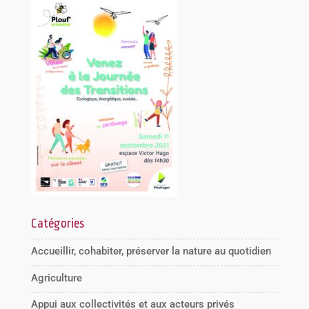
Catégories
Accueillir, cohabiter, préserver la nature au quotidien
Agriculture
Appui aux collectivités et aux acteurs privés