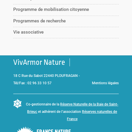
Programme de mobilisation citoyenne
Programmes de recherche
Vie associative
VivArmor Nature
18 C Rue du Sabot 22440 PLOUFRAGAN -
Tél/Fax : 02 96 33 10 57
Mentions légales
Co-gestionnaire de la
Réserve Naturelle de la Baie de Saint-
Brieuc
et adhérent de l’association
Réserves naturelles de
France