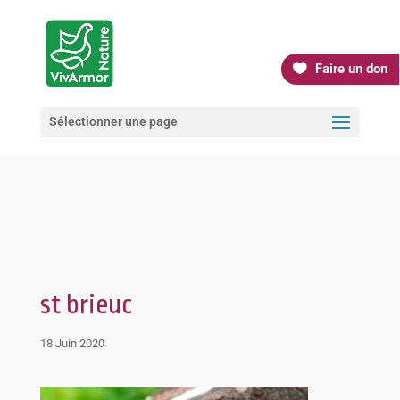
Faire un don
Sélectionner une page
st brieuc
18 Juin 2020