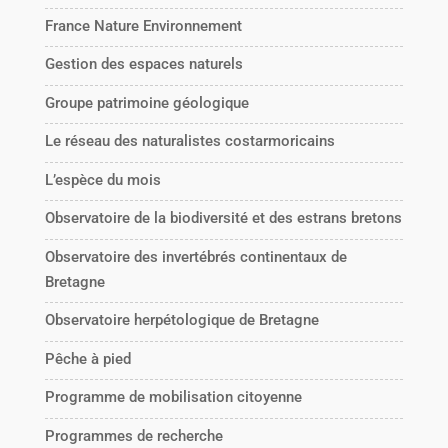
France Nature Environnement
Gestion des espaces naturels
Groupe patrimoine géologique
Le réseau des naturalistes costarmoricains
L’espèce du mois
Observatoire de la biodiversité et des estrans bretons
Observatoire des invertébrés continentaux de
Bretagne
Observatoire herpétologique de Bretagne
Pêche à pied
Programme de mobilisation citoyenne
Programmes de recherche