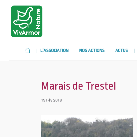
L’ASSOCIATION
NOS ACTIONS
ACTUS
Marais de Trestel
13 Fév 2018