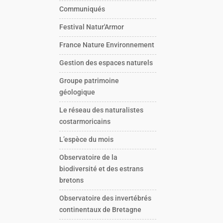
Communiqués
Festival Natur'Armor
France Nature Environnement
Gestion des espaces naturels
Groupe patrimoine
géologique
Le réseau des naturalistes
costarmoricains
L’espèce du mois
Observatoire de la
biodiversité et des estrans
bretons
Observatoire des invertébrés
continentaux de Bretagne