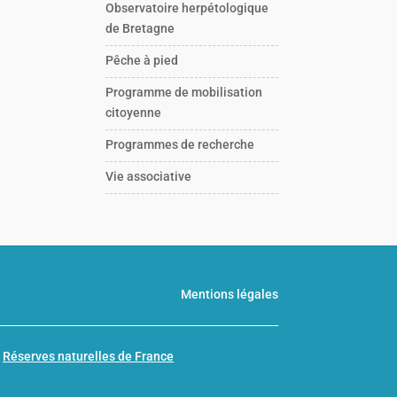
Observatoire herpétologique
de Bretagne
Pêche à pied
Programme de mobilisation
citoyenne
Programmes de recherche
Vie associative
Mentions légales
n
Réserves naturelles de France